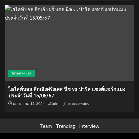
ไฮไลท์ฟุตบอล
ไฮไลท์บอล ลีกเอิงฝรั่งเศส นีซ vs ปารีส แซงต์แชร์กแมง
ประจำวันที่ 15/05/67
พฤษภาคม 15, 2024
admin_thesoccerwins
Team
Trending
Interview