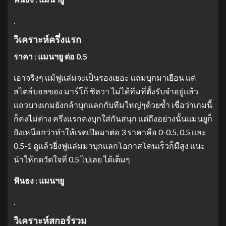
.
วิเคราะห์ครึ่งแรก
ราคา : แมนฯยู ต่อ 0.5
เอาจริงๆ เเม้ฟูเเล่มจะเป็นรองเยอะ เเถมบุกมาเยือน เเต่
สไตล์บอลของ มาร์โก้ ซิลวา ไม่ได้ทีมที่ตั้งรับจ๋าอยู่เเล้ว
เเถวบางเกมยังกล้าบุกเเลกกับทีมใหญ่ๆด้วยซ้ำ เชื่อว่าเกมนี้
ก็คงไม่ต่าง ครึ่งเเรกคงบุกใส่กันสนุก เเต่ถึงอย่างนั้นแมนยูก็
ยังเหนือกว่าทำให้เรตเปิดมาต่อ 3 ราคาคือ 0-0.5, 0.5 เเละ
0.5-1 ดูเเล้วยิ่งฟูเเล่มมาบุกเเลกโอกาสโดนเร็วก็มีสูง เเนะ
นำให้กดวัดใจที่ 0.5 ไปเลย ได้เต็มๆ
ฟันธง : แมนฯยู
.
วิเคราะห์สกอร์รวม