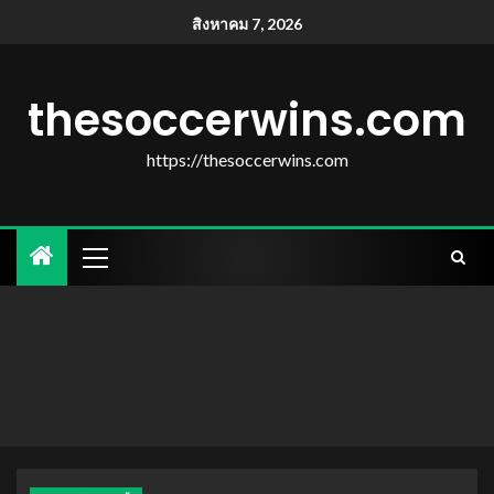
สิงหาคม 7, 2026
thesoccerwins.com
https://thesoccerwins.com