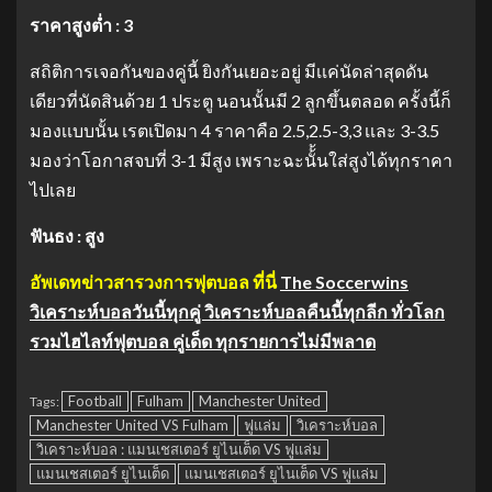
ราคาสูงต่ำ : 3
สถิติการเจอกันของคู่นี้ ยิงกันเยอะอยู่ มีเเค่นัดล่าสุดดัน
เดียวที่นัดสินด้วย 1 ประตู นอนนั้นมี 2 ลูกขึ้นตลอด ครั้งนี้ก็
มองเเบบนั้น เรตเปิดมา 4 ราคาคือ 2.5,2.5-3,3 เเละ 3-3.5
มองว่าโอกาสจบที่ 3-1 มีสูง เพราะฉะนั้้นใส่สูงได้ทุกราคา
ไปเลย
ฟันธง : สูง
อัพเดทข่าวสารวงการฟุตบอล ที่นี่
The Soccerwins
วิเคราะห์บอลวันนี้ทุกคู่ วิเคราะห์บอลคืนนี้ทุกลีก ทั่วโลก
รวมไฮไลท์ฟุตบอล คู่เด็ด ทุกรายการไม่มีพลา
ด
Football
Fulham
Manchester United
Tags:
Manchester United VS Fulham
ฟูแล่ม
วิเคราะห์บอล
วิเคราะห์บอล : แมนเชสเตอร์ ยูไนเต็ด VS ฟูแล่ม
แมนเชสเตอร์ ยูไนเต็ด
แมนเชสเตอร์ ยูไนเต็ด VS ฟูแล่ม