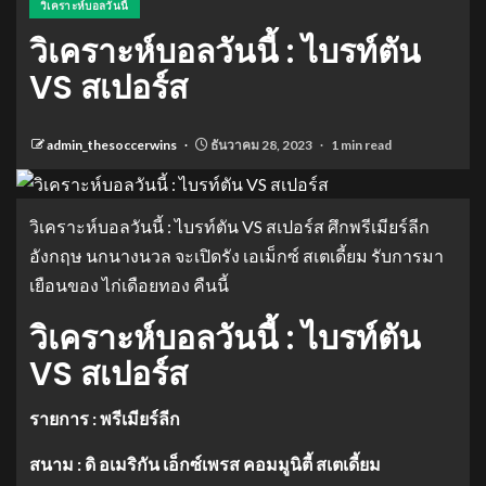
วิเคราะห์บอลวันนี้
วิเคราะห์บอลวันนี้ : ไบรท์ตัน
VS สเปอร์ส
admin_thesoccerwins
ธันวาคม 28, 2023
1 min read
วิเคราะห์บอลวันนี้ : ไบรท์ตัน VS สเปอร์ส ศึกพรีเมียร์ลีก
อังกฤษ นกนางนวล จะเปิดรัง เอเม็กซ์ สเตเดี้ยม รับการมา
เยือนของ ไก่เดือยทอง คืนนี้
วิเคราะห์บอลวันนี้ : ไบรท์ตัน
VS สเปอร์ส
รายการ : พรีเมียร์ลีก
สนาม : ดิ อเมริกัน เอ็กซ์เพรส คอมมูนิตี้ สเตเดี้ยม