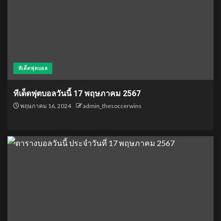
ทีเด็ดฟุตบอล
ทีเด็ดฟุตบอลวันนี้ 17 พฤษภาคม 2567
พฤษภาคม 16, 2024
admin_thesoccerwins