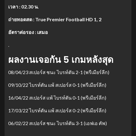
เวลา : 02.30 น.
ถ่ายทอดสด : True Premier Football HD 1, 2
อัตราต่อรอง : เสมอ
.
ผลงานเจอกัน 5 เกมหลังสุด
08/04/23 สเปอร์ส ชนะ ไบรท์ตัน 2-1 (พรีเมียร์ลีก)
09/10/22 ไบรท์ตัน แพ้ สเปอร์ส 0-1 (พรีเมียร์ลีก)
16/04/22 สเปอร์ส แพ้ ไบรท์ตัน 0-1 (พรีเมียร์ลีก)
17/03/22 ไบรท์ตัน แพ้ สเปอร์ส 0-2 (พรีเมียร์ลีก)
06/02/22 สเปอร์ส ชนะ ไบรท์ตัน 3-1 (เอฟเอ คัพ)
.