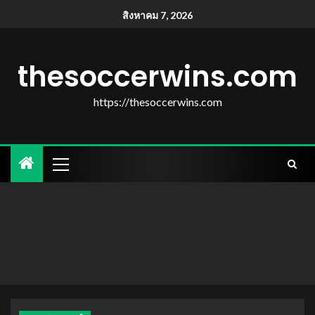
สิงหาคม 7, 2026
thesoccerwins.com
https://thesoccerwins.com