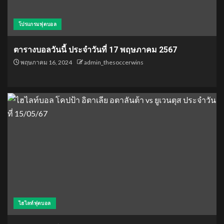
โปรแกรมฟุตบอล
ตารางบอลวันนี้ ประจำวันที่ 17 พฤษภาคม 2567
พฤษภาคม 16, 2024
admin_thesoccerwins
ไฮไลท์ฟุตบอล