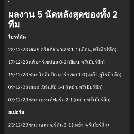
ผลงาน 5 นัดหลังสุดของทั้ง 2
ทีม
ไบรท์ตัน
22/12/23 เสมอ คริสตัล พาเลซ 1-1 (เยือน, พรีเมียร์ลีก)
17/12/23 แพ้ อาร์เซน่อล 0-2 (เยือน, พรีเมียร์ลีก)
15/12/23 ชนะ โอลิมปิก มาร์กเซย 1-0 (เหย้า, ยูโรป้า ลีก)
09/12/23 เสมอ เบิร์นลี่ย์ 1-1 (เหย้า, พรีเมียร์ลีก)
07/12/23 ชนะ เบรนท์ฟอร์ด 2-1 (เหย้า, พรีเมียร์ลีก)
สเปอร์ส
23/12/23 ชนะ เอฟเวอร์ตัน 2-1 (เหย้า, พรีเมียร์ลีก)