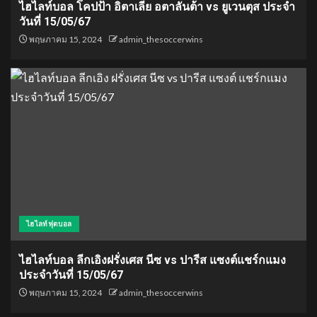
ไฮไลท์บอล โคปป้า อิตาเลีย อตาลันต้า vs ยูเวนตุส ประจำ
วันที่ 15/05/67
พฤษภาคม 15, 2024
admin_thesoccerwins
ไฮไลท์ฟุตบอล
ไฮไลท์บอล ลีกเอิงฝรั่งเศส นีซ vs ปารีส แซงต์แชร์กแมง
ประจำวันที่ 15/05/67
พฤษภาคม 15, 2024
admin_thesoccerwins