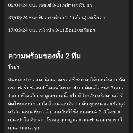
06/04/24 ชนะ เลชเช่ 3-0 (เหย้า) เซเรีย อา
31/03/24 ชนะ ฟิออเรนติน่า 2-1 (เยือน) เซเรีย อา
17/03/24 ชนะ เวโรน่า 3-1 (เยือน) เซเรีย อา
.
ความพร้อมของทั้ง 2 ทีม
โรม่า
ทัพหมาป่าของ ดานิเอเล่ เด รอสซี่ ชนะมาได้ก่อนในเกมนัด
แรก ฟอร์มช่วงหลังไม่แพ้ใครมา 4 เกมติดแล้ว ชนะ 3 เสมอ
1 แบบที่ไม่เสียประตูเลย เกมนี้จะไม่มี ไบรอัน คริสตานเต้ ที่
ติดโทษแบน รวมถึง อีวาน เอ็นดิคก้า, ดีน ฮุยเซ่น และ รัสมุส
คริสเตนเซ่น ที่บาดเจ็บ เกมวันนี้ใช้งานแผน 4-3-3 โดยจะ
เป็น เปาโล ดิบาล่า, โรเมลู ลูกากู และ สเตฟาน เอล ชาราวี
เป็นสามแนวรุก