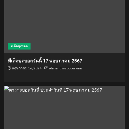
ทีเด็ดฟุตบอล
ทีเด็ดฟุตบอลวันนี้ 17 พฤษภาคม 2567
พฤษภาคม 16, 2024
admin_thesoccerwins