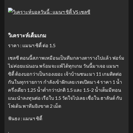
วิเคราะห์เต็มเกม
ราคา : แมนฯ ซิตี้ ต่อ 1.5
เชลซี ตอนนี้สภาพเหมือนเป็นทีมกลางตารางไปแล้ว ฟอร์ม
ไม่ค่อยแน่นอน พร้อมจะแพ้ได้ทุกเกม วันนี้มาเจอ แมนฯ
ซิตี้ ต้องบอกว่าเป็นรองเยอะ เจ้าบ้านชนะมา 11 เกมติดต่อ
กันในทุกรายการ กำลังเข้าฝักเลย เรตเปิดมา 4 ราคา 1 น้ำ
ครึ่งเดียว 1.25 น้ำต่ำกว่าปกติ 1.5 และ 1.5-2 น้ำเต็มมีทอน
แนะนำลงทุนต่อ เรือใบ 1.5 วัดใจไปเลย เชื่อใน ฮาลันด์ กับ
โฟเด้น พาทีมยิงขาด 2 เม็ด
ฟันธง : แมนฯ ซิตี้
.