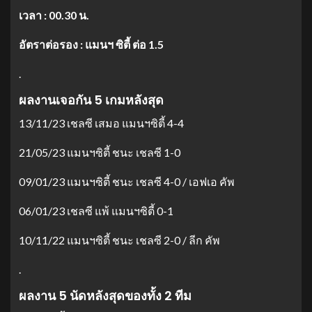
เวลา : 00.30 น.
อัตราต่อรอง :​ แมนฯ ซิตี้ ต่อ 1.5
.
ผลงานเจอกัน 5 เกมหลังสุด
13/11/23 เชลซี เสมอ แมนฯซิตี้ 4-4
21/05/23 แมนฯซิตี้ ชนะ เชลซี 1-0
09/01/23 แมนฯซิตี้ ชนะ เชลซี 4-0 / เอฟเอ คัพ
06/01/23 เชลซี แพ้ แมนฯซิตี้ 0-1
10/11/22 แมนฯซิตี้ ชนะ เชลซี 2-0 / ลีก คัพ
.
ผลงาน 5 นัดหลังสุดของทั้ง 2 ทีม