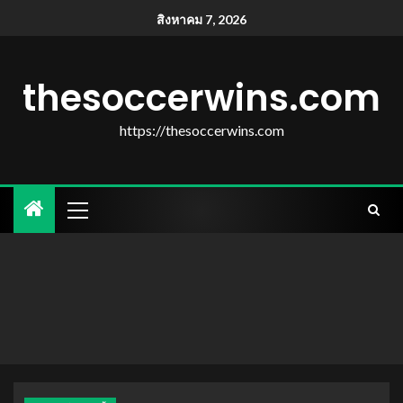
สิงหาคม 7, 2026
thesoccerwins.com
https://thesoccerwins.com