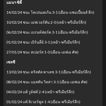
แมนฯ ซิตี้
14/02/24 ชนะ โคเปนเฮเก้น 3-1 (เยือน-แชมเปี้ยนส์ ลีก)
10/02/24 ชนะ เอฟเวอร์ตัน 2-0 (เหย้า-พรีเมียร์ลีก)
06/02/24 ชนะ เบรนท์ฟอร์ด 3-1 (เยือน-พรีเมียร์ลีก)
01/02/24 ชนะ เบิร์นลี่ย์ 3-1 (เหย้า-พรีเมียร์ลีก)
27/01/24 ชนะ สเปอร์ส 1-0 (เยือน-เอฟเอ คัพ)
เชลซี
13/02/24 ชนะ คริสตัล พาเลซ 3-1 (เยือน-พรีเมียร์ลีก)
08/02/24 ชนะ แอสตัน วิลล่า 3-1 (เยือน-เอฟเอ คัพ)
04/02/24 แพ้ วูล์ฟส์ 2-4 (เหย้า-พรีเมียร์ลีก)
01/02/24 แพ้ ลิเวอร์พูล 1-4 (เยือน-พรีเมียร์ลีก)