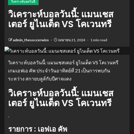
วิเคราะห์บอลวันนี้
วิเคราะห์บอลวันนี้: แมนเชส
เตอร์ ยูไนเต็ด VS โคเวนทรี
admin_thesoccerwins
เมษายน 21, 2024
1 min read
วิเคราะห์บอลวันนี้: แมนเชสเตอร์ ยูไนเต็ด VS โคเวนทรี
เกมเอฟเอ คัพ ประจำวันอาทิตย์ที่ 21 เป็นการพบกัน
ระหว่าง สกายบลูส์กับปีศาจแดง
วิเคราะห์บอลวันนี้: แมนเชส
เตอร์ ยูไนเต็ด VS โคเวนทรี
.
รายการ : เอฟเอ คัพ