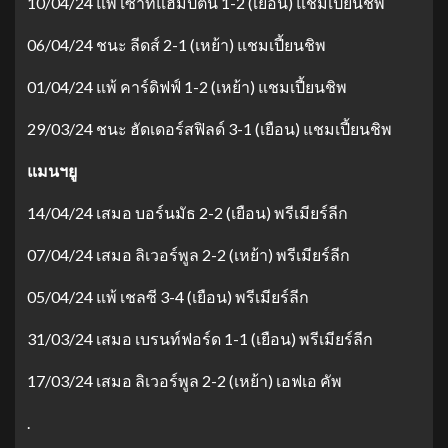
10/04/24 แพ้ เซาท์แฮมป์ตัน 1-2 (เยือน) แชมเปี้ยนชิพ
06/04/24 ชนะ ลีดส์ 2-1 (เหย้า) แชมเปี้ยนชิพ
01/04/24 แพ้ คาร์ดิฟฟ์ 1-2 (เหย้า) แชมเปี้ยนชิพ
29/03/24 ชนะ ฮัดเดอร์สฟิลด์ 3-1 (เยือน) แชมเปี้ยนชิพ
แมนฯยู
14/04/24 เสมอ บอร์นมัธ 2-2 (เยือน) พรีเมียร์ลีก
07/04/24 เสมอ ลิเวอร์พูล 2-2 (เหย้า) พรีเมียร์ลีก
05/04/24 แพ้ เชลซี 3-4 (เยือน) พรีเมียร์ลีก
31/03/24 เสมอ เบรนท์ฟอร์ด 1-1 (เยือน) พรีเมียร์ลีก
17/03/24 เสมอ ลิเวอร์พูล 2-2 (เหย้า) เอฟเอ คัพ
.