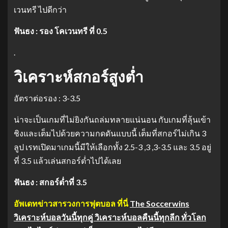
เวนทรี ไปดีกว่า
ฟันธง : รอง โคเวนทรี ที่ 0.5
.
วิเคราะห์สกอร์สูงต่ำ
อัตราต่อรอง : 3-3.5
น่าจะเป็นเกมที่ไม่ยิงกันถล่มทลายแน่นอน กับเกมที่ลุ้นเข้า
ชิงและเต็มไปด้วยความกดดันแบบนี้ เต็มที่สกอร์ไม่เกิน 3
ลูป เรทเปิดมาเกมนี้มีให้เลือกทั้ง 2.5-3 ,3 ,3-3.5 และ 3.5 อยู่
ที่ 3.5 แล้วเล่นสกอร์ต่ำไปได้เลย
ฟันธง : สกอร์ต่ำที่ 3.5
อัพเดทข่าวสารวงการฟุตบอล ที่นี่
The Soccerwins
วิเคราะห์บอลวันนี้ทุกคู่ วิเคราะห์บอลคืนนี้ทุกลีก ทั่วโลก