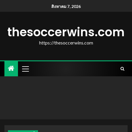
สิงหาคม 7, 2026
thesoccerwins.com
https://thesoccerwins.com