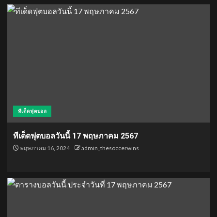
ทีเด็ดฟุตบอล
ทีเด็ดฟุตบอลวันนี้ 17 พฤษภาคม 2567
พฤษภาคม 16, 2024
admin_thesoccerwins