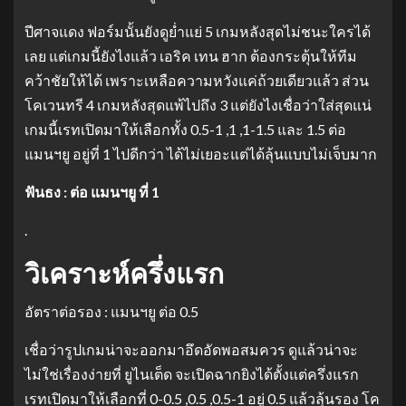
ปีศาจแดง ฟอร์มนั้นยังดูย่ำแย่ 5 เกมหลังสุดไม่ชนะใครได้
เลย แต่เกมนี้ยังไงแล้ว เอริค เทน ฮาก ต้องกระตุ้นให้ทีม
คว้าชัยให้ได้ เพราะเหลือความหวังแค่ถ้วยเดียวแล้ว ส่วน
โคเวนทรี 4 เกมหลังสุดแพ้ไปถึง 3 แต่ยังไงเชื่อว่าใส่สุดแน่
เกมนี้เรทเปิดมาให้เลือกทั้ง 0.5-1 ,1 ,1-1.5 และ 1.5 ต่อ
แมนฯยู อยู่ที่ 1 ไปดีกว่า ได้ไม่เยอะแต่ได้ลุ้นแบบไม่เจ็บมาก
ฟันธง : ต่อ แมนฯยู ที่ 1
.
วิเคราะห์ครึ่งแรก
อัตราต่อรอง : แมนฯยู ต่อ 0.5
เชื่อว่ารูปเกมน่าจะออกมาอึดอัดพอสมควร ดูแล้วน่าจะ
ไม่ใช่เรื่องง่ายที่ ยูไนเต็ด จะเปิดฉากยิงได้ตั้งแต่ครึ่งแรก
เรทเปิดมาให้เลือกที่ 0-0.5 ,0.5 ,0.5-1 อยู่ 0.5 แล้วลุ้นรอง โค