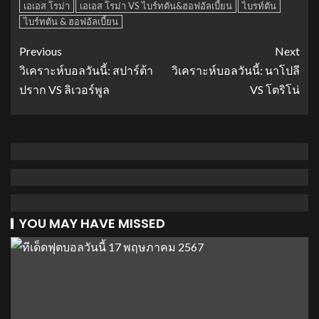
เอเอส โรม่า
เอเอส โรม่า VS ไบร์ทตัน&ฮอฟอัลเบี้ยน
ไบรท์ตัน
ไบร์ทตัน & ฮอฟอัลเบี้ยน
Previous
Next
วิเคราะห์บอลวันนี้: สปาร์ต้า
วิเคราะห์บอลวันนี้: นาโปลี
ปราก VS ลิเวอร์พูล
VS โตริโน่
YOU MAY HAVE MISSED