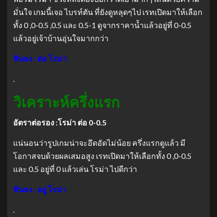
มั่นใจ เกมนี้เจอ ไบรท์ตัน ที่ยังดูหลุดๆไป เรทเปิดมาให้เลือก
ทั้ง 0 ,0-0.5 ,0.5 และ 0.5-1 ดูจากราคาน้ำแล้วอยู่ที่ 0-0.5
แล้วอยู่เจ้าบ้านอุ่นใจมากกว่า
ฟันธง : ต่อ โรม่า
.
วิเคราะห์ครึ่งแรก
อัตราต่อรอง :โรม่า ต่อ 0-0.5
แน่นอนว่ารูปเกมน่าจะอึดอัดไม่น้อย ครึ่งแรกดูแล้ว มี
โอกาสจบด้วยผลเสมอสูง เรทเปิดมาให้เลือกทั้ง 0 ,0-0.5
และ 0.5 อยู่ที่ 0 แล้วเล่น โรม่า ไปดีกว่า
ฟันธง : อยู่ โรม่า
.