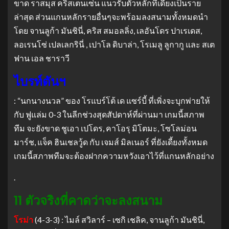
ขาด ราสมุส คริสเตนเซ่น แนวรับตัวหลักที่เดี้ยงเป็นราย
ล่าสุด ส่วนแกนหลักรายอื่นๆจะพร้อมลงสนามทั้งหมดนำ
โดย จานลูก้า มันชินี่, คริส สมอลลิ่ง, เลอันโดร ปาเรเดส,
ลอเรนโซ่ เปลเลกรินี่ , เปาโล ดิบาล่า, โรเมลู ลูกากู และ สเต
ฟาน เอล ชาราวี
ไบรท์ตันฯ
: “นกนางนวล” ของ โรแบร์โต้ เด แซร์บี้ ที่เพิ่งจะบุกพ่ายให้
กับ ฟูแล่ม 0-3 ในลีกช่วงสุดสัปดาห์ที่ผ่านมา เกมนี้สภาพ
ทีม จะยังขาด ชูเอา เปโดร, คาโอรุ มิโตมะ, โซโลม่อน
มาร์ช, แจ็ค ฮินเชลวู้ด กับ เจมส์ มิลเนอร์ ที่ยังเดี้ยงทั้งหมด
เกมนี้สภาพทีมจะต้องฝากความหวังเอาไว้ที่แกนหลักอย่าง
.
11 ตัวจริงที่คาดว่าจะลงสนาม
โรม่า
(4-3-3) : ไมล์ สวิลาร์ – เซกิ เชลิค, จานลูก้า มันชินี่,