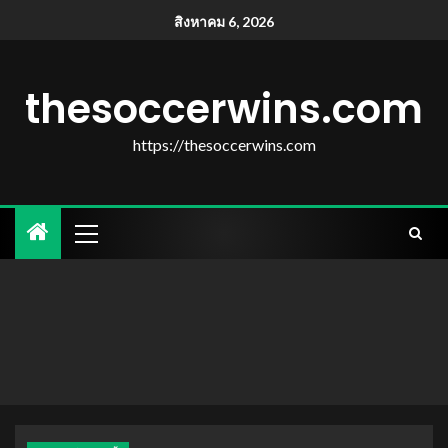
สิงหาคม 6, 2026
thesoccerwins.com
https://thesoccerwins.com