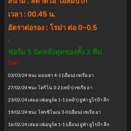
สนาม : สตาดิโอ โอลิมปิโก้
เวลา : 00.45 น.
อัตราต่อรอง : โรม่า ต่อ 0-0.5
.
ฟอร์ม 5 นัดหลังสุดของทั้ง 2 ทีม
โรม่า
03/03/24 ชนะ มอนซ่า 4-1 (เยือน) เซเรีย อา
27/02/24 ชนะ โตริโน่ 3-2 (เหย้า) เซเรีย อา
23/02/24 เสมอ เฟเยนูร์ด 1-1 (เหย้า) ยูฟ่า ยูโรป้า ลีก
19/02/24 ชนะ โฟรซิโนเน่ 3-0 (เยือน) เซเรีย อา
16/02/24 เสมอ เฟเยนูร์ด 1-1 (เยือน) ยูฟ่า ยูโรป้า ลีก