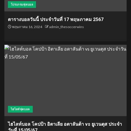
โปรแกรมฟุตบอล
ตารางบอลวันนี้ ประจำวันที่ 17 พฤษภาคม 2567
พฤษภาคม 16, 2024
admin_thesoccerwins
ไฮไลท์ฟุตบอล
ไฮไลท์บอล โคปป้า อิตาเลีย อตาลันต้า vs ยูเวนตุส ประจำ
วันที่ 15/05/67