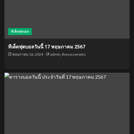
ทีเด็ดฟุตบอล
ทีเด็ดฟุตบอลวันนี้ 17 พฤษภาคม 2567
พฤษภาคม 16, 2024
admin_thesoccerwins