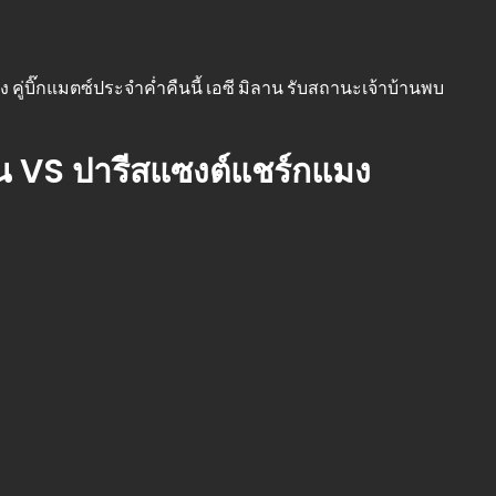
ง คู่บิ๊กแมตซ์ประจำค่ำคืนนี้ เอซี มิลาน รับสถานะเจ้าบ้านพบ
ลาน VS ปารีสแซงต์แชร์กแมง