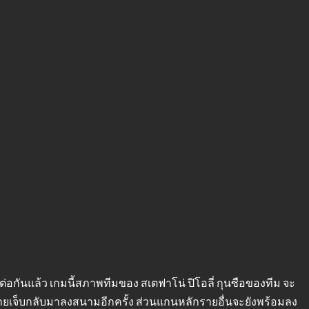
่อกันแล้ว เกมนี้สภาพทีมของ สเตฟาโน่ ปิโอลี่ กุนซือของทีม จะ
่นหายเจ็บกลับมาลงสนามอีกครั้ง ส่วนแกนหลักรายอื่นจะยังพร้อมลง