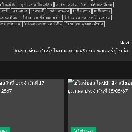
ปี้ยนส์ ลีก
ยูฟ่า แชมเปี้ยนส์ลีก
ลาลีกา สเปน
วิเคราะห์บอล ทีเด็ด
นตาลี่
เปแอสเช
เยอรมนี
เรอัล มาดริด
เอซี มิลาน
เอซีมิลาน
แกรม ทีเด็ด
โปรแกรม ทีเด็ดบอลเต็ง
โปรแกรม ฟุตบอล โปรแกรม
แกรมฟุตบอล
โปรแกรมฟุตบอล ทีเด็ด
โปรแกรมฟุตบอลล่าสุด
Next
วิเคราะห์บอลวันนี้ : โคเปนเฮเก้น VS แมนเชสเตอร์ ยูไนเต็ด
ุตบอล
ไฮไลท์ฟุตบอล