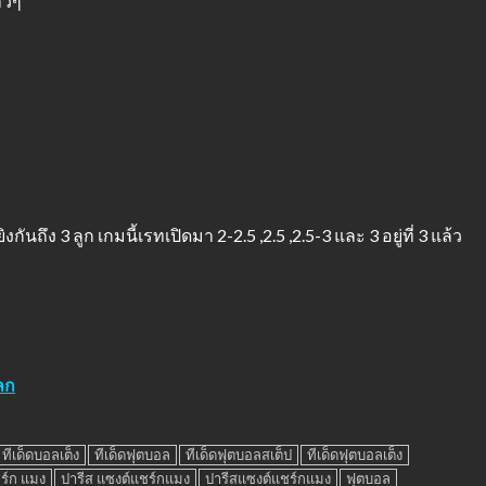
ยาวๆ
ันถึง 3 ลูก เกมนี้เรทเปิดมา 2-2.5 ,2.5 ,2.5-3 และ 3 อยู่ที่ 3 แล้ว
โลก
ทีเด็ดบอลเต็ง
ทีเด็ดฟุตบอล
ทีเด็ดฟุตบอลสเต็ป
ทีเด็ดฟุตบอลเต็ง
ร์ก แมง
ปารีส แซงต์แชร์กแมง
ปารีสแซงต์แชร์กแมง
ฟุตบอล