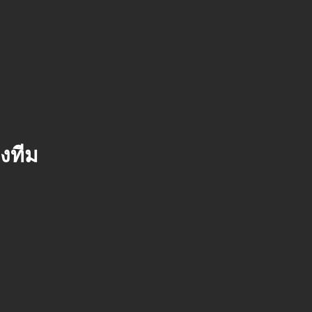
องทีม