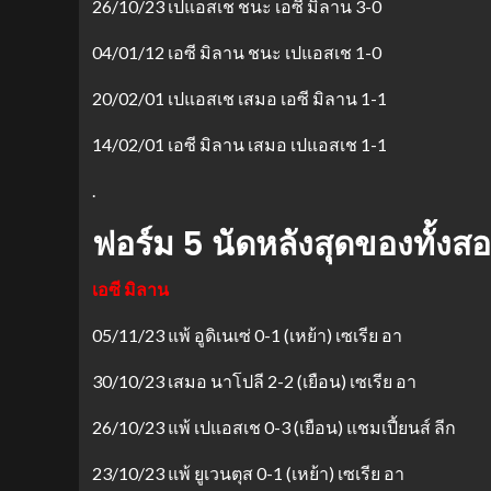
26/10/23 เปแอสเช ชนะ เอซี มิลาน 3-0
04/01/12 เอซี มิลาน ชนะ เปแอสเช 1-0
20/02/01 เปแอสเช เสมอ เอซี มิลาน 1-1
14/02/01 เอซี มิลาน เสมอ เปแอสเช 1-1
.
ฟอร์ม 5 นัดหลังสุดของทั้งส
เอซี มิลาน
05/11/23 แพ้ อูดิเนเซ่ 0-1 (เหย้า) เซเรีย อา
30/10/23 เสมอ นาโปลี 2-2 (เยือน) เซเรีย อา
26/10/23 แพ้ เปแอสเช 0-3 (เยือน) แชมเปี้ยนส์ ลีก
23/10/23 แพ้ ยูเวนตุส 0-1 (เหย้า) เซเรีย อา