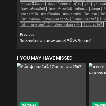
ฟุตบอล ทีเด็ดบอล
ฟุตบอล โปรแกรม
ยุโรป
ยูฟ่า
ยูฟ่า แชมเ
วิเคราะห์บอลคืนนี้
วิเคราะห์บอลวันนี้
สเต็ปบอล
อังกฤษ
อิ
เอล กลาซิโก้
แชมเปี้ยนส์ลีก
แทงบอลสเต็ป
โปรแกรม
โปร
โปรแกรมบอล
โปรแกรมบอลลีกดัง
โปรแกรมบอลวันนี้
โปร
โปรแกรมฟุตบอลวันนี้
โปรแกรมฟุตบอลเด็ด
โปรแกรมวันนี้
Previous
วิเคราะห์บอล : แมนเชสเตอร์ ซิตี้ VS ยัง บอยส์
YOU MAY HAVE MISSED
ทีเด็ดฟุตบอล
โปรแกรมฟ