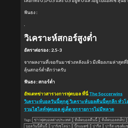
เลือกทั้ง 0 ,0-0.5 และ 0.5 อยู่ที่ 0 แล้วอยู่ เปแอสเช ลุ้น
ฟันธง :
.
วิเคราะห์สกอร์สูงต่ำ
อัตราต่อรอง : 2.5-3
จากผลงานที่เจอกันมาช่วงหลังแล้ว มีเพียงเกมล่าสุดที่ยิงก
ลุ้นสกอร์ต่ำดีกว่าครับ
ฟันธง : สกอร์ต่ำ
อัพเดทข่าวสารวงการฟุตบอล ที่นี่
The Soccerwins
วิเคราะห์บอลวันนี้ทุกคู่ วิเคราะห์บอลคืนนี้ทุกลีก ทั่ว
รวมไฮไลท์ฟุตบอล คู่เด็ด ทุกรายการไม่มีพลาด
ข่าวฟุตบอลต่างประเทศ
ทีเด็ดบอลคืนนี้
ทีเด็ดบอลสเต็ป
Tags:
บอลวันนี้คืนนี้
บาร์เซโลน่า
บิ๊กแมตช์
ปารีส
ปารีส แซงต์แช