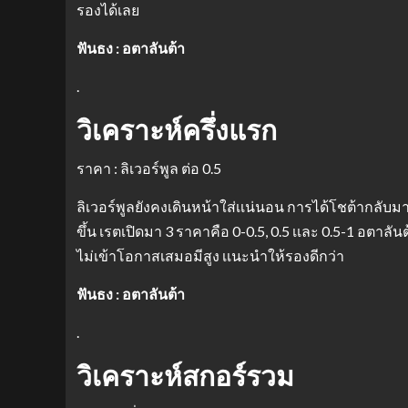
รองได้เลย
ฟันธง : อตาลันต้า
.
วิเคราะห์ครึ่งแรก
ราคา : ลิเวอร์พูล ต่อ 0.5
ลิเวอร์พูลยังคงเดินหน้าใส่เเน่นอน การได้โชต้ากลับม
ขึ้น เรตเปิดมา 3 ราคาคือ 0-0.5, 0.5 เเละ 0.5-1 อตาลัน
ไม่เข้าโอกาสเสมอมีสูง เเนะนำให้รองดีกว่า
ฟันธง : อตาลันต้า
.
วิเคราะห์สกอร์รวม