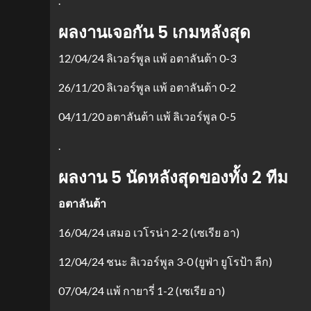
.
ผลงานเจอกัน 5 เกมหลังสุด
12/04/24 ลิเวอร์พูล แพ้ อตาลันต้า 0-3
26/11/20 ลิเวอร์พูล แพ้ อตาลันต้า 0-2
04/11/20 อตาลันต้า แพ้ ลิเวอร์พูล 0-5
.
ผลงาน 5 นัดหลังสุดของทั้ง 2 ทีม
อตาลันต้า
16/04/24 เสมอ เวโรน่า 2-2 (เซเรีย อา)
12/04/24 ชนะ ลิเวอร์พูล 3-0 (ยูฟ่า ยูโรป้า ลีก)
07/04/24 แพ้ กายารี่ 1-2 (เซเรีย อา)