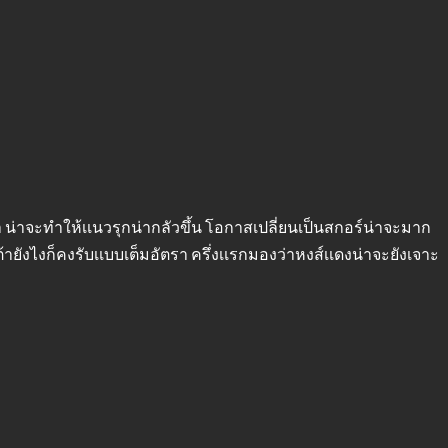
า น่าจะทำให้เเนวรุกน่ากลัวขึ้น โอกาสเปลี่ยนเป็นสกอร์น่าจะมาก
ต้ายังไงก็คงรับเเบบเต็มอัตรา ครึ่งเเรกมองว่าหงส์เเดงน่าจะยังเจาะ