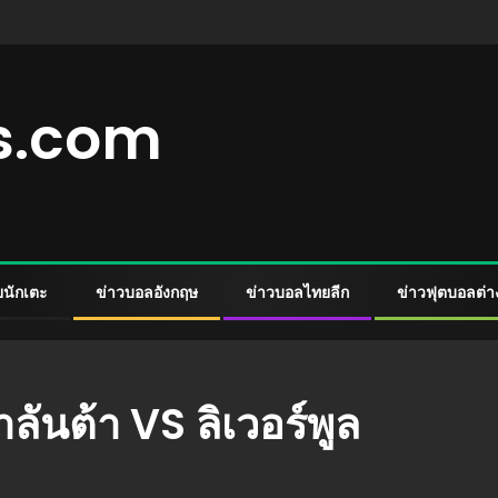
s.com
ยนักเตะ
ข่าวบอลอังกฤษ
ข่าวบอลไทยลีก
ข่าวฟุตบอลต่
าลันต้า VS ลิเวอร์พูล