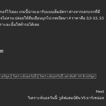
อร์ไว้เยอะ เกมนี้น่าจะมารับเเบบเต็มอัตรา ต่างจากเลกเเรกที่มี
ไม่สวน ปล่อยให้ทีมเยือนบุกไป เรตเปิดมา 4 ราคาคือ 3,3-3.5, 3.5
พราะฉะนั้นใส่ต่ำรอได้เลย
โลก
เวอร์พูล
วิเคราะห์บอลวันนี้
วิเคราะห์บอลวันนี้: อตาลันต้า VS ลิเวอร์พูล
Next
วิเคราะห์บอลวันนี้: วูล์ฟแฮมป์ตัน VS อาร์เซน่อล