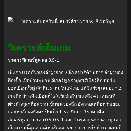
วิเคราะห์เต็มเกม
ราคา : ลิเวอร์พูล ต่อ 0.5-1
เป็นการเจอกันของจ่าฝูงจาก 2 ลีก สปาร์ต้า ปราก จ่าฝูงของ
ลีกเช็ก เปิดบ้านพบกับ ลิเวอร์พูล จ่าฝูงพรีเมียร์ลีก ฟอร์ม
ยอดเยี่ยมทั้งคู่ เจ้าถิ่น 5 เกมไม่เเพ้เลย เเต่มีเเผ่วๆ เสมอมา 2
เกมติด ส่วนทีมเยือนก็ ไม่เเพ้เช่นกัน ชนะถึง 4 เเน่นอนที่
ต่างกันสุดๆคือความเข้มข้นของลีก อังกฤษเหลือกว่าเยอะ
เเละหงส์เเดงยังคงเป็นเต็ง 1 เรตเปิดมา 3 ราคาคือ
ลิเวอร์พูลบุกมาต่อ 0.5, 0.5-1 เเละ 1 เเรงอยู่นะ ขนาดบุกมา
เยือน เกมนี้ดูเเล้วเเม้หงส์เเดงจะส่งดาวรุ่งหรือสำรองผสมก็