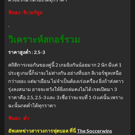
ฟันธง : ลิเวอร์พูล
.
วิเคราะห์สกอร์รวม
ราคาสูงต่ำ : 2.5-3
สถิติการเจอกันของคู่นี้ 2 เกมยิงกันน้อยมาก 2 นัก มีเเค่ 1
ประตู เกมนี้ก็น่าจะไม่ต่างกัน อย่างที่บอก ลิเวอร์พูลเหนือ
กว่าเยอะ เเต่มาเยือน ไม่จำเป็นต้องเร่งเครื่อง ยิ่งถ้าส่งดาว
รุ่งลงสนาม อาจจะหวังให้ยิ่งถล่มคงไม่ได้ เรตเปิดมา 3
ราคาคือ 2.5, 2.5-3 เเละ 3 เชื่อว่าจะจบที่ 1-0 เเค่นั้น เพราะ
ฉะนั้นกดต่ำได้ทุกราคา
ฟันธง : ต่ำ
อัพเดทข่าวสารวงการฟุตบอล ที่นี่
The Soccerwins