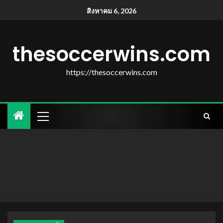
สิงหาคม 6, 2026
thesoccerwins.com
https://thesoccerwins.com