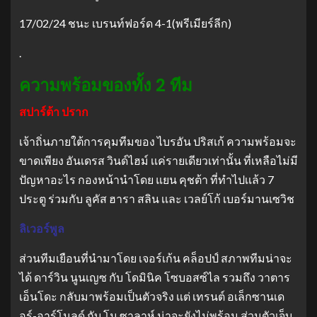
17/02/24 ชนะ เบรนท์ฟอร์ด 4-1(พรีเมียร์ลีก)
.
ความพร้อมของทั้ง 2 ทีม
สปาร์ต้า ปราก
เจ้าถิ่นภายใต้การคุมทีมของ ไบรอัน ปริสเก้ ความพร้อมจะ
ขาดเพียง อันเดรส วินด์ไฮม์ เเค่รายเดียวเท่านั้น ที่เหลือไม่มี
ปัญหาอะไร กองหน้านำโดย แยน คุชต้า ที่ทำไปเเล้ว 7
ประตู ร่วมกับ ลูคัส ฮารา สลิน เเละ เวลย์โก้ เบอร์มานเซวิช
ลิเวอร์พูล
ส่วนทีมเยือนที่นำมาโดย เจอร์เก้น คล็อปป์ สภาพทีมน่าจะ
ได้ ดาร์วิน นูนเญซ กับ โดมินิค โซบอสซ์ไล รวมถึง วาตาร
เอ็นโดะ กลับมาพร้อมเป็นตัวจริง เเต่ เทรนต์ อเล็กซานเด
อร์-อาร์โนลด์ กับ โม ซาลาห์ น่าจะยังไม่พร้อม ส่วนตัวเจ็บ