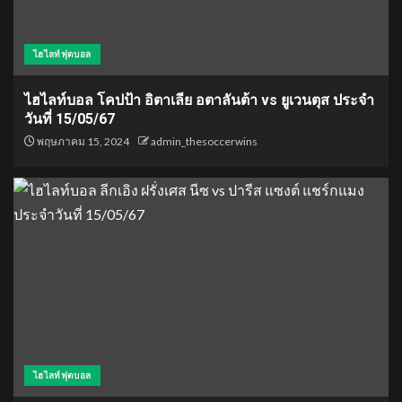
ไฮไลท์ฟุตบอล
ไฮไลท์บอล โคปป้า อิตาเลีย อตาลันต้า vs ยูเวนตุส ประจำ
วันที่ 15/05/67
พฤษภาคม 15, 2024
admin_thesoccerwins
ไฮไลท์ฟุตบอล