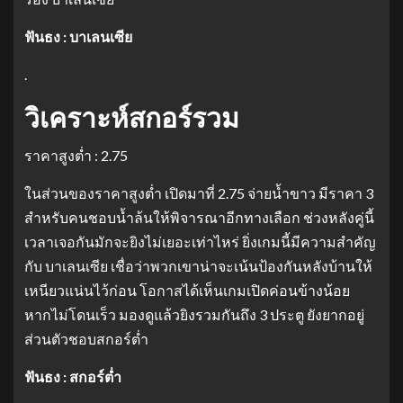
ฟันธง : บาเลนเซีย
.
วิเคราะห์สกอร์รวม
ราคาสูงต่ำ : 2.75
ในส่วนของราคาสูงต่ำ เปิดมาที่ 2.75 จ่ายน้ำขาว มีราคา 3
สำหรับคนชอบน้ำล้นให้พิจารณาอีกทางเลือก ช่วงหลังคู่นี้
เวลาเจอกันมักจะยิงไม่เยอะเท่าไหร่ ยิ่งเกมนี้มีความสำคัญ
กับ บาเลนเซีย เชื่อว่าพวกเขาน่าจะเน้นป้องกันหลังบ้านให้
เหนียวแน่นไว้ก่อน โอกาสได้เห็นเกมเปิดค่อนข้างน้อย
หากไม่โดนเร็ว มองดูแล้วยิงรวมกันถึง 3 ประตู ยังยากอยู่
ส่วนตัวชอบสกอร์ต่ำ
ฟันธง : สกอร์ต่ำ