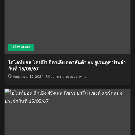
ไฮไลท์ฟุตบอล
ไฮไลท์บอล โคปป้า อิตาเลีย อตาลันต้า vs ยูเวนตุส ประจำ
วันที่ 15/05/67
พฤษภาคม 15, 2024
admin_thesoccerwins