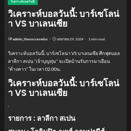
วิเคราะห์บอลวันนี้
วิเคราะห์บอลวันนี้: บาร์เซโลน่
า VS บาเลนเซีย
admin_thesoccerwins
เมษายน 29, 2024
1 min read
วิเคราะห์บอลวันนี้: บาร์เซโลน่า VS บาเลนเซีย ศึกฟุตบอล
ลาลีกา สเปน “เจ้าบุญทุ่ม” จะเปิดบ้านรับการมาเยือน
“ค้างคาว” ในเวลา 02.00น.
วิเคราะห์บอลวันนี้: บาร์เซโลน่
า VS บาเลนเซีย
.
รายการ : ลาลีกา สเปน