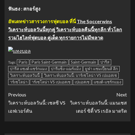
ฟันธง : สกอร์สูง
อัพเดทข่าวสารวงการฟุตบอล ที่นี่
The Soccerwins
วิเคราะห์บอลวันนี้ทุกคู่ วิเคราะห์บอลคืนนี้ทุกลีก ทั่วโลก
รวมไฮไลท์ฟุตบอล คู่เด็ด ทุกรายการไม่มีพลา
ด
Paris
Paris Saint-Germain
Saint-Germain
ปารีส
Tags:
ปารีส แซงต์ แชร์กแมง
ปารีแซ็ง-แฌร์แม็ง
ยูฟ่า แชมเปี้ยนส์ ลีก
วิเคราะห์บอลวันนี้
วิเคราะห์บอลวันนี้: บาร์เซโลน่า VS เปแอสเช
าร์เซโลน่า
าร์เซโลน่า VS เปแอสเช
เปแอสเช
แซงต์-แชร์กแมง
Previous
Next
วิเคราะห์บอลวันนี้: เชลซี VS
วิเคราะห์บอลวันนี้: แมนเชส
เอฟเวอร์ตัน
เตอร์ ซิตี้ VS เรอัล มาดริด