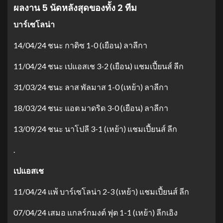
ผลงาน 5 นัดหลังสุดของทั้ง 2 ทีม
บาร์เซโลน่า
14/04/24 ชนะ กาดิซ 1-0 (เยือน) ลาลีกา
11/04/24 ชนะ เปแอสเช 3-2 (เยือน) แชมเปี้ยนส์ ลีก
31/03/24 ชนะ ลาส พัลมาส 1-0 (เหย้า) ลาลีกา
18/03/24 ชนะ แอต มาดริด 3-0 (เยือน) ลาลีกา
13/09/24 ชนะ นาโปลี 3-1 (เหย้า) แชมเปี้ยนส์ ลีก
.
เปแอสเช
11/04/24 แพ้ บาร์เซโลน่า 2-3 (เหย้า) แชมเปี้ยนส์ ลีก
07/04/24 เสมอ แกลร์กมงต์ ฟุต 1-1 (เหย้า) ลีกเอิง