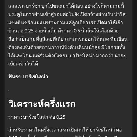
เลกแรก บาร์ซ่า บุกไปชนะมาได้ก่อน อย่างไรก็ตามเกมนี้
ประตูในการผ่านเข้าสู่รอบต่อไปยังเปิดกว้างสำหรับ ปารีส
แซงต์ แชร์กแมง เพราะตามแค่ลูกเดียว เรตเปิดมาให้เจ้า
บ้านต่อ 0.25 จ่ายน้ำเต็ม มีราคา 0.5 น้ำล้นให้เลือกด้วย
ถือว่าเป็นเกมที่สูสีเลยทีเดียว สามารถออกได้หมด ทีมเยือน
ต้องลงเล่นด้วยสถานการณ์บังคับ เดินหน้าลุย มีโอกาสทั้ง
ได้และโดน แต่ส่วนตัวยังชอบ บาร์เซโลน่า มากกว่า น่าจะ
เบียดเข้าวินได้
ฟันธง: บาร์เซโลน่า
.
วิเคราะห์ครึ่งแรก
ราคา : บาร์เซโลน่า ต่อ 0.25
สำหรับราคาในครึ่งเวลาแรก เปิดมาให้ บาร์เซโลน่า ต่อ