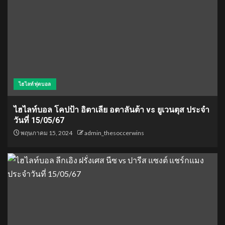
ไฮไลท์ฟุตบอล
ไฮไลท์บอล โคปป้า อิตาเลีย อตาลันต้า vs ยูเวนตุส ประจำ
วันที่ 15/05/67
พฤษภาคม 15, 2024
admin_thesoccerwins