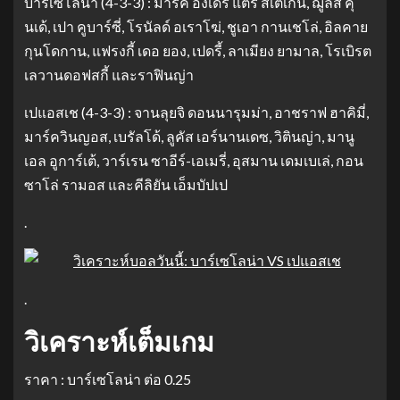
บาร์เซโลน่า (4-3-3) : มาร์ค อังเดร แตร์ สเตเก้น, ฌูลส์ คุ
นเด้, เปา คูบาร์ซี่, โรนัลด์ อเราโฆ่, ชูเอา กานเชโล่, อิลคาย
กุนโดกาน, แฟรงกี้ เดอ ยอง, เปดรี้, ลาเมียง ยามาล, โรเบิรต
เลวานดอฟสกี้ และราฟินญ่า
เปแอสเช (4-3-3) : จานลุยจิ ดอนนารุมม่า, อาชราฟ ฮาคิมี่,
มาร์ควินญอส, เบรัลโด้, ลูคัส เอร์นานเดซ, วิตินญ่า, มานู
เอล อูการ์เต้, วาร์เรน ซาอีร์-เอเมรี่, อุสมาน เดมเบเล่, กอน
ซาโล่ รามอส และคีลิยัน เอ็มบัปเป
.
.
วิเคราะห์เต็มเกม
ราคา : บาร์เซโลน่า ต่อ 0.25