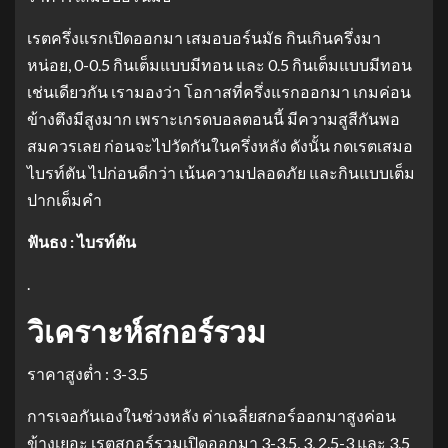
เรตครึ่งแรกเปิดออกมา เสมอบอร์นมัธ กินเกินครึ่งมา
หน่อย, 0-0.5 กินเต็มแบบมีทอน และ 0.5 กินเต็มแบบมีทอน
เช่นเดียวกัน เรามองว่า โอกาสที่ครึ่งแรกออกมา เกมค่อน
ข้างตึงมีสูงมาก เพราะเกรดบอลตอนนี้ มีความสูสีกันพอ
สมควรเลย ก่อนจะไปวัดกันในครึ่งหลัง ดังนั้น กดเรตเสมอ
ไบรท์ตัน ไปก่อนดีกว่า เน้นความปลอดภัย และกินแบบเต็ม
ปากเต็มคำ
ฟันธง : ไบรท์ตัน
.
วิเคราะห์สกอร์รวม
ราคาสูงต่ำ : 3-3.5
การเจอกันเองในช่วงหลัง ค่าเฉลี่ยสกอร์ออกมาสูงค่อน
ข้างเยอะ เรตสกอร์รวมเปิดออกมา 3-3.5, 3, 2.5-3 และ 3.5