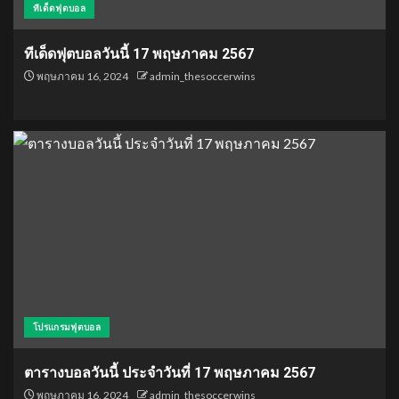
ทีเด็ดฟุตบอล
ทีเด็ดฟุตบอลวันนี้ 17 พฤษภาคม 2567
พฤษภาคม 16, 2024
admin_thesoccerwins
โปรแกรมฟุตบอล
ตารางบอลวันนี้ ประจำวันที่ 17 พฤษภาคม 2567
พฤษภาคม 16, 2024
admin_thesoccerwins