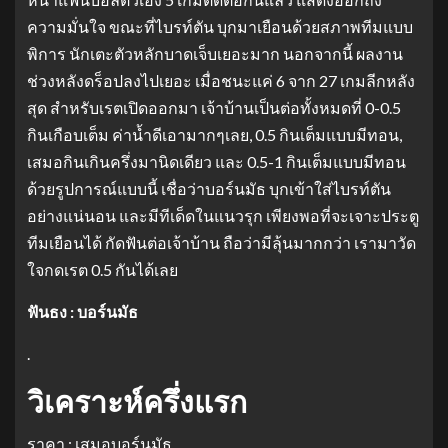
ความมั่นใจ ขณะที่ไบรท์ตัน บุกมาเยือนด้วยสภาพทีมแบบ
พิการ นักเตะตัวหลักบาดเจ็บเยอะมาก นอกจากนี้ ผลงาน
ช่วงหลังดร็อปลงไปเยอะ เมื่อชนะแค่ 6 จาก 27 เกมลีกหลัง
สุด สำหรับเรตเปิดออกมา เจ้าบ้านเป็นต่อทั้งหมดที่ 0-0.5
กินเกือบเต็ม ค่าน้ำดีเอามากๆเลย, 0.5 กินเต็มแบบมีทอน,
เสมอกินเกินครึ่งมานิดเดียว และ 0.5-1 กินเต็มแบบมีทอน
ด้วยรูปการณ์แบบนี้ เชื่อว่าบอร์นมัธ บุกเข้าใส่ไบรท์ตัน
อย่างแน่นอน และมีทีเด็ดในแนวรุก เพียงพอที่จะเจาะประตู
ทีมเยือนได้ กัดฟันต่อเจ้าบ้าน ถือว่ามีลุ้นมากกว่า เรามาวัด
ใจกดเรต 0.5 กันได้เลย
ฟันธง : บอร์นมัธ
.
วิเคราะห์ครึ่งแรก
ราคา : เสมอบอร์นมัธ