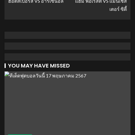
ฮอตสเปอร์ส VS อาร์เซน่อล
แฮม ฟอเรสต์ VS แมนเชส
เตอร์ ซิตี้
YOU MAY HAVE MISSED