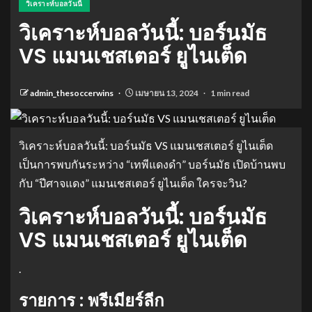
วิเคราะห์บอลวันนี้
วิเคราะห์บอลวันนี้: บอร์นมัธ
VS แมนเชสเตอร์ ยูไนเต็ด
admin_thesoccerwins
เมษายน 13, 2024
1 min read
วิเคราะห์บอลวันนี้: บอร์นมัธ VS แมนเชสเตอร์ ยูไนเต็ด
เป็นการพบกันระหว่าง “เทพีแดงดำ” บอร์นมัธ เปิดบ้านพบ
กับ “ปีศาจแดง” แมนเชสเตอร์ ยูไนเต็ด ใครจะวิน?
วิเคราะห์บอลวันนี้: บอร์นมัธ
VS แมนเชสเตอร์ ยูไนเต็ด
.
รายการ : พรีเมียร์ลีก