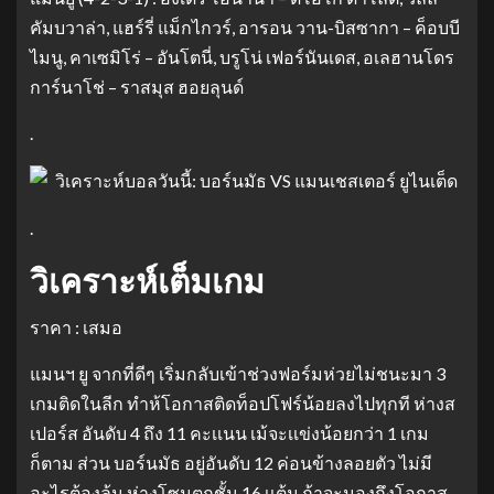
คัมบวาล่า, แฮร์รี่ แม็กไกวร์, อารอน วาน-บิสซากา – ค็อบบี
ไมนู, คาเซมิโร่ – อันโตนี่, บรูโน่ เฟอร์นันเดส, อเลฮานโดร
การ์นาโช่ – ราสมุส ฮอยลุนด์
.
.
วิเคราะห์เต็มเกม
ราคา : เสมอ
แมนฯ ยู จากที่ดีๆ เริ่มกลับเข้าช่วงฟอร์มห่วยไม่ชนะมา 3
เกมติดในลีก ทำห้โอกาสติดท็อปโฟร์น้อยลงไปทุกที ห่างส
เปอร์ส อันดับ 4 ถึง 11 คะเเนน เม้จะเเข่งน้อยกว่า 1 เกม
ก็ตาม ส่วน บอร์นมัธ อยู่อันดับ 12 ค่อนข้างลอยตัว ไม่มี
อะไรต้องลุ้น ห่างโซนตกชั้น 16 เเต้ม ถ้าจะมองถึงโอกาส