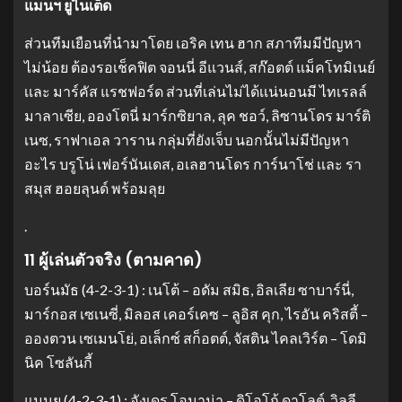
แมนฯ ยูไนเต็ด
ส่วนทีมเยือนที่นำมาโดย เอริค เทน ฮาก สภาทีมมีปัญหา
ไม่น้อย ต้องรอเช็คฟิต จอนนี่ อีแวนส์, สก๊อตต์ แม็คโทมิเนย์
เเละ มาร์คัส แรชฟอร์ด ส่วนที่เล่นไม่ได้เเน่นอนมี ไทเรลล์
มาลาเซีย, อองโตนี่ มาร์กซิยาล, ลุค ชอว์, ลิซานโดร มาร์ติ
เนซ, ราฟาเอล วาราน กลุ่มที่ยังเจ็บ นอกนั้นไม่มีปัญหา
อะไร บรูโน่ เฟอร์นันเดส, อเลฮานโดร การ์นาโช่ เเละ รา
สมุส ฮอยลุนด์ พร้อมลุย
.
11 ผู้เล่นตัวจริง (ตามคาด)
บอร์นมัธ (4-2-3-1) : เนโต้ – อดัม สมิธ, อิลเลีย ซาบาร์นี่,
มาร์กอส เซเนซี่, มิลอส เคอร์เคซ – ลูอิส คุก, ไรอัน คริสตี้ –
อองตวน เซเมนโย่, อเล็กซ์ สก็อตต์, จัสติน ไคลเวิร์ต – โดมิ
นิค โซลันกี้
แมนยู (4-2-3-1) : อังเดร โอนาน่า – ดิโอโก้ ดาโลต์, วิลลี