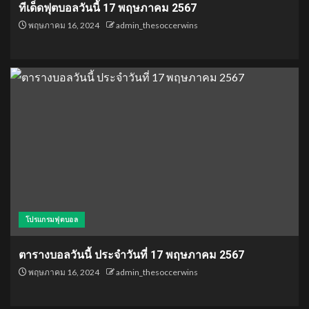
ทีเด็ดฟุตบอลวันนี้ 17 พฤษภาคม 2567
พฤษภาคม 16, 2024
admin_thesoccerwins
โปรแกรมฟุตบอล
ตารางบอลวันนี้ ประจำวันที่ 17 พฤษภาคม 2567
พฤษภาคม 16, 2024
admin_thesoccerwins