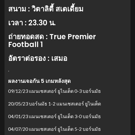
สนาม : วิตาลิตี้ สเตเดี้ยม
เวลา : 23.30 น.
ถ่ายทอดสด : True Premier
Football 1
อัตราต่อรอง : เสมอ
.
ผลงานเจอกัน 5 เกมหลังสุด
09/12/23 แมนเชสเตอร์ ยูไนเต็ด 0-3 บอร์นมัธ
20/05/23 บอร์นมัธ 1-2 แมนเชสเตอร์ ยูไนเต็ด
04/01/23 แมนเชสเตอร์ ยูไนเต็ด 3-0 บอร์นมัธ
04/07/20 แมนเชสเตอร์ ยูไนเต็ด 5-2 บอร์นมัธ