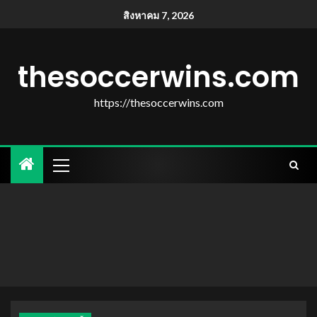
สิงหาคม 7, 2026
thesoccerwins.com
https://thesoccerwins.com