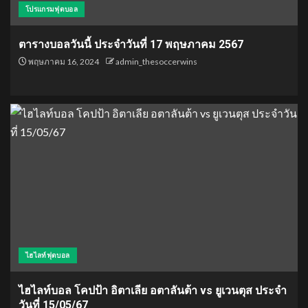
โปรแกรมฟุตบอล
ตารางบอลวันนี้ ประจำวันที่ 17 พฤษภาคม 2567
พฤษภาคม 16, 2024
admin_thesoccerwins
ไฮไลท์ฟุตบอล
ไฮไลท์บอล โคปป้า อิตาเลีย อตาลันต้า vs ยูเวนตุส ประจำ
วันที่ 15/05/67