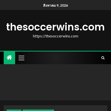
สิงหาคม 9, 2026
thesoccerwins.com
https://thesoccerwins.com