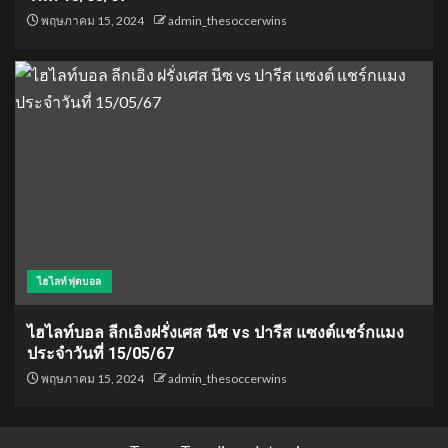
พฤษภาคม 15, 2024
admin_thesoccerwins
ไฮไลท์ฟุตบอล
ไฮไลท์บอล ลีกเอิงฝรั่งเศส นีซ vs ปารีส แซงต์แชร์กแมง
ประจำวันที่ 15/05/67
พฤษภาคม 15, 2024
admin_thesoccerwins