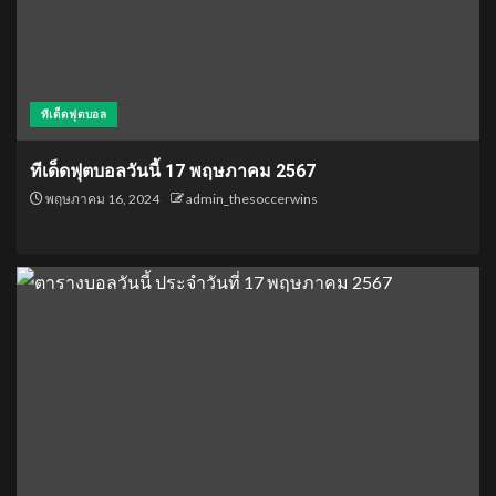
ทีเด็ดฟุตบอล
ทีเด็ดฟุตบอลวันนี้ 17 พฤษภาคม 2567
พฤษภาคม 16, 2024
admin_thesoccerwins