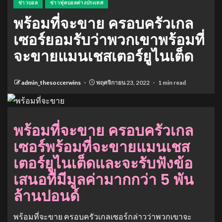
ข่าวบอล
ข่าวฟุตบอลต่างประเทศ
พร้อมที่จะขาย ครอบครัวเกล
เซอร์ยอมรับว่าพวกเขาพร้อมที่
จะขายแมนเชสเตอร์ยูไนเต็ด
admin_thesoccerwins
พฤศจิกายน 23, 2022
1 min read
พร้อมที่จะขาย
ครอบครัวเกล
เซอร์พร้อมที่จะขายแมนเชส
เตอร์ยูไนเต็ดและจะรับฟังข้อ
เสนอที่มีมูลค่ามากกว่า
5 พัน
ล้านปอนด์
พร้อมที่จะขาย ครอบครัวเกลเซอร์กล่าวว่าพวกเขาจะ