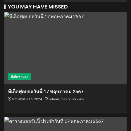
YOU MAY HAVE MISSED
ทีเด็ดฟุตบอล
ทีเด็ดฟุตบอลวันนี้ 17 พฤษภาคม 2567
พฤษภาคม 16, 2024
admin_thesoccerwins