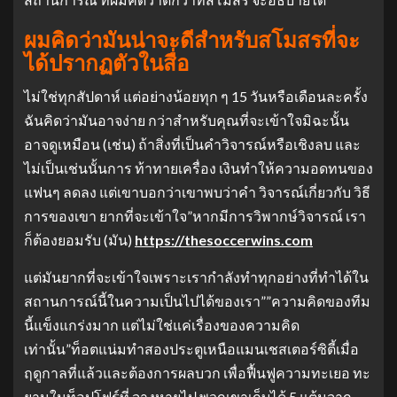
ผมคิดว่ามันน่าจะดีสําหรับสโมสรที่จะ
ได้ปรากฏตัวในสื่อ
ไม่ใช่ทุกสัปดาห์ แต่อย่างน้อยทุก ๆ 15 วันหรือเดือนละครั้ง
ฉันคิดว่ามันอาจง่าย กว่าสําหรับคุณที่จะเข้าใจมิฉะนั้น
อาจดูเหมือน (เช่น) ถ้าสิ่งที่เป็นคําวิจารณ์หรือเชิงลบ และ
ไม่เป็นเช่นนั้นการ ท้าทายเครื่อง เงินทําให้ความอดทนของ
แฟนๆ ลดลง แต่เขาบอกว่าเขาพบว่าคํา วิจารณ์เกี่ยวกับ วิธี
การของเขา ยากที่จะเข้าใจ”หากมีการวิพากษ์วิจารณ์ เรา
ก็ต้องยอมรับ (มัน)
https://thesoccerwins.com
แต่มันยากที่จะเข้าใจเพราะเรากําลังทําทุกอย่างที่ทําได้ใน
สถานการณ์นี้ในความเป็นไปได้ของเรา””ความคิดของทีม
นี้แข็งแกร่งมาก แต่ไม่ใช่แค่เรื่องของความคิด
เท่านั้น”ท็อตแน่มทําสองประตูเหนือแมนเชสเตอร์ซิตี้เมื่อ
ฤดูกาลที่แล้วและต้องการผลบวก เพื่อฟื้นฟูความทะเยอ ทะ
ยานในท็อปโฟร์ที่ จางหายไป พวกเขาเก็บได้ 5 แต้มจาก