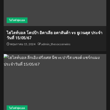
ไฮไลท์ฟุตบอล
ไฮไลท์บอล โคปป้า อิตาเลีย อตาลันต้า vs ยูเวนตุส ประจำ
วันที่ 15/05/67
พฤษภาคม 15, 2024
admin_thesoccerwins
ไฮไลท์ฟุตบอล