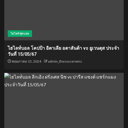
ไฮไลท์ฟุตบอล
ไฮไลท์บอล โคปป้า อิตาเลีย อตาลันต้า vs ยูเวนตุส ประจำ
วันที่ 15/05/67
พฤษภาคม 15, 2024
admin_thesoccerwins