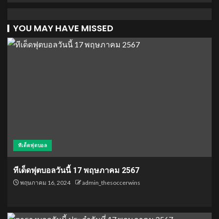
YOU MAY HAVE MISSED
ทีเด็ดฟุตบอล
ทีเด็ดฟุตบอลวันนี้ 17 พฤษภาคม 2567
พฤษภาคม 16, 2024
admin_thesoccerwins