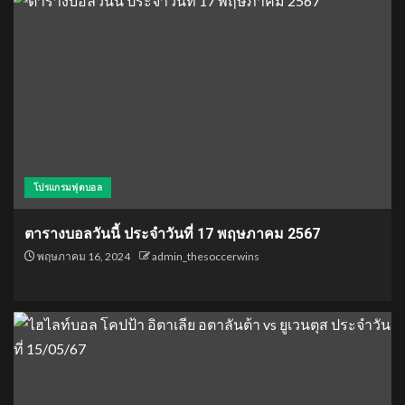
โปรแกรมฟุตบอล
ตารางบอลวันนี้ ประจำวันที่ 17 พฤษภาคม 2567
พฤษภาคม 16, 2024
admin_thesoccerwins