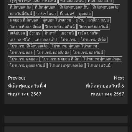
ข่าวฟุตบอลต่างประเทศ
ทีเด็ดบอลคืนนี้
ทีเด็ดบอลสเต็ป
Tags:
ทีเด็ดบอลเต็ง
ทีเด็ดฟุตบอล
ทีเด็ดฟุตบอลสเต็ป
ทีเด็ดฟุตบอลเต็ง
บอลวันนี้คืนนี้
บาร์เซโลน่า
บิ๊กแมตช์
ฟุตบอล
ฟุตบอล ทีเด็ดบอล
ฟุตบอล โปรแกรม
ยุโรป
ลาลีกา สเปน
วิเคราะห์บอล ทีเด็ด
วิเคราะห์บอลคืนนี้
วิเคราะห์บอลวันนี้
สเต็ปบอล
อังกฤษ
อินตาลี่
เยอรมนี
เรอัล มาดริด
เอล กลาซิโก้
แทงบอลสเต็ป
โปรแกรม
โปรแกรม ทีเด็ด
โปรแกรม ทีเด็ดบอลเต็ง
โปรแกรม ฟุตบอล โปรแกรม
โปรแกรมบอล
โปรแกรมบอลลีกดัง
โปรแกรมบอลวันนี้
โปรแกรมฟุตบอล
โปรแกรมฟุตบอล ทีเด็ด
โปรแกรมฟุตบอลล่าสุด
โปรแกรมฟุตบอลวันนี้
โปรแกรมฟุตบอลเด็ด
โปรแกรมวันนี้
Previous
Next
ทีเด็ดฟุตบอลวันนี้ 4
ทีเด็ดฟุตบอลวันนี้ 6
พฤษภาคม 2567
พฤษภาคม 2567