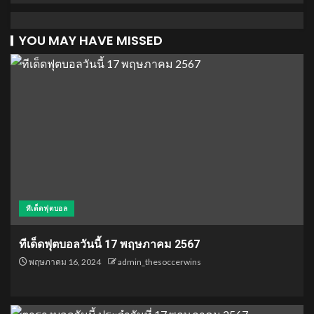
YOU MAY HAVE MISSED
ทีเด็ดฟุตบอล
ทีเด็ดฟุตบอลวันนี้ 17 พฤษภาคม 2567
พฤษภาคม 16, 2024
admin_thesoccerwins