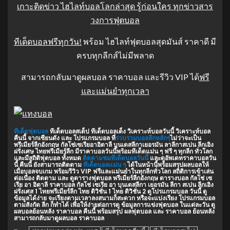
เกาะติดข่าว ไฮไลท์บอลโลกล่าสุด รู้ก่อนใคร ทุกข่าวสาร
วงการฟุตบอล
ทีเด็ดบอลฟรีทุกวัน!
พร้อม ไฮไลท์ฟุตบอลสุดมันส์ ราคาดี มี
ครบทุกลีกส์ไม่มีพลาด
สามารถกลับมาดูผลบอล ราคาบอล และรีวิว VIP ได้
ฟรี
และแม่นยำทุกเวลา
ทีเด็ดฟุตบอล
ทีเด็ดบอลสเต็ป ทีเด็ดบอลเต็ง วิเคราะห์บอลวันนี้ วิเคราะห์บอล
คืนนี้ จากเซียนดัง และ โปรแกรมบอล ที่
รวบรวมบอลลีกหลักๆ
ไม่ว่าจะเป็น
พรีเมียร์ลีกอังกฤษ กัลโช่เซเรียอาอิตาลี บุนเดสลีกาเยอรมัน ลาลีกาสเปน ลีกเอิง
ฝรั่งเศษ ไทยพรีเมียร์ลีก มีราคาบอลวันนี้พร้อมทีเด็ดแม่น ๆ ฟรี ๆ ทุกลีก ทั่วโลก
และมีสถิติฟุตบอล ทั้งหมด
ติดตามชมทีเด็ดบอลวันนี้
และดูอัพเดทราคาบอลวัน
นี้ คืนนี้ ยังสามารถติดตาม
ทีเด็ดบอลแม่น ๆ
ได้ในหน้านี้พร้อมสรุปผลบอลให้
เมื่อบอลจบเกม พร้อมรีวิว VIP ฟรีและแม่นยำในทุกลีกทั่วโลก สถิติการเข้าเล่น
ต่อเนื่อง ติดตาม และ ดูตารางฟุตบอล พรีเมียร์ลีกอังกฤษ ตารางบอล กัลโช่ เซ
เรีย อา อิตาลี ราคาบอล กัลโช่ เซเรีย อา บุนเดสลีกา เยอรมัน ลีกา สเปน ลีกเอิง
ฝรั่งเศส 1 ไทยพรีเมียร์ลีก ไทย ดิวิชั่น 1 ไทย ดิวิชั่น 2 ดูโปรแกรมบอล วันนี้ ดู
ข้อมูลได้ง่าย จะเรียงตามเวลาลงสนามก็สะดวก หรือจะแบ่งเรียง โปรแกรมบอล
ตามสังกัด ลีก ก็ทำได้ เพื่อให้ง่ายต่อการดู ข้อมูลการแข่งฟุตบอล ในแต่ละวัน ดู
ผลบอลย้อนหลัง ราคาบอล คืนนี้ พร้อมสรุป ผลฟุตบอล และ ราคาบอล ย้อนหลัง
สามารถกลับมาดูผลบอล ราคาบอล