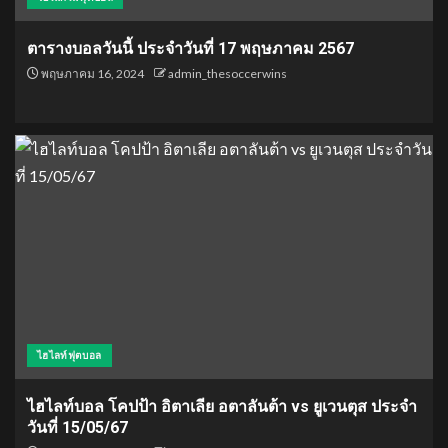
ตารางบอลวันนี้ ประจำวันที่ 17 พฤษภาคม 2567
พฤษภาคม 16, 2024
admin_thesoccerwins
ไฮไลท์ฟุตบอล
ไฮไลท์บอล โคปป้า อิตาเลีย อตาลันต้า vs ยูเวนตุส ประจำ
วันที่ 15/05/67