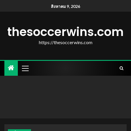
สิงหาคม 9, 2026
thesoccerwins.com
https://thesoccerwins.com