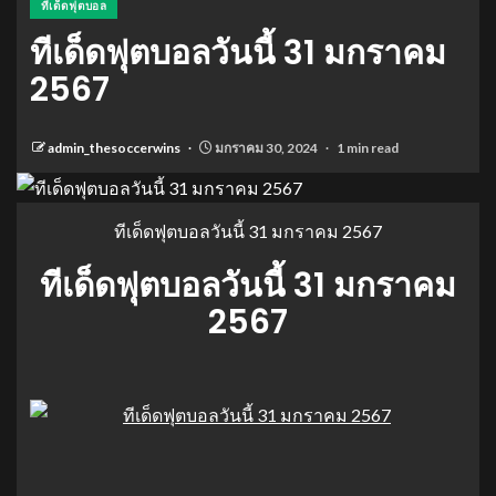
ทีเด็ดฟุตบอล
ทีเด็ดฟุตบอลวันนี้ 31 มกราคม
2567
admin_thesoccerwins
มกราคม 30, 2024
1 min read
ทีเด็ดฟุตบอลวันนี้ 31 มกราคม 2567
ทีเด็ดฟุตบอลวันนี้ 31 มกราคม
2567