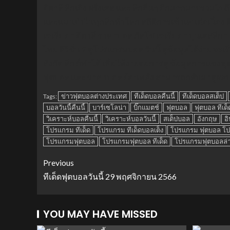
อิตาลี ลีกเอิง ฝรั่งเศส และ ลีกอื่นๆ อีกมากมายรวมไปถึง
และแม่นยำในทุกลีกทั่วโลก สถิติการเข้าเล่นต่อเนื่อง
เซเรีย อา อิตาลี ราคาบอล กัลโช่ เซเรีย อา บุนเดสลีกา เย
ไทย ดิวิชั่น 2 ดูโปรแกรมบอล วันนี้ ดูข้อมูลได้ง่า
สังกัด ลีก ก็ทำได้ เพื่อให้ง่ายต่อการดู ข้อมูลการแข่
ฟุตบอล และ ราคาบอล ย้อนหลัง สามารถกลับมาดูผลบอ
ข่าวฟุตบอลต่างประเทศ
ทีเด็ดบอลคืนนี้
ทีเด็ดบอลสเต็ป
Tags:
บอลวันนี้คืนนี้
บาร์เซโลน่า
บิ๊กแมตช์
ฟุตบอล
ฟุตบอล ทีเด
วิเคราะห์บอลคืนนี้
วิเคราะห์บอลวันนี้
สเต็ปบอล
อังกฤษ
อิ
โปรแกรม ทีเด็ด
โปรแกรม ทีเด็ดบอลเต็ง
โปรแกรม ฟุตบอล โ
โปรแกรมฟุตบอล
โปรแกรมฟุตบอล ทีเด็ด
โปรแกรมฟุตบอลล่า
Previous
ทีเด็ดฟุตบอลวันนี้ 29 พฤศจิกายน 2566
YOU MAY HAVE MISSED