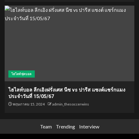
ไฮไลท์ฟุตบอล
ไฮไลท์บอล ลีกเอิงฝรั่งเศส นีซ vs ปารีส แซงต์แชร์กแมง
ประจำวันที่ 15/05/67
พฤษภาคม 15, 2024
admin_thesoccerwins
Team
Trending
Interview