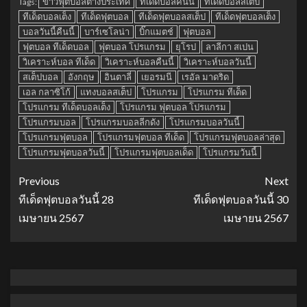
ข่าวฟุตบอลต่างประเทศ
ทีเด็ดบอลคืนนี้
ทีเด็ดบอลสเต็ป
Tags:
ทีเด็ดบอลเต็ง
ทีเด็ดฟุตบอล
ทีเด็ดฟุตบอลสเต็ป
ทีเด็ดฟุตบอลเต็ง
บอลวันนี้คืนนี้
บาร์เซโลน่า
บิ๊กแมตช์
ฟุตบอล
ฟุตบอล ทีเด็ดบอล
ฟุตบอล โปรแกรม
ยุโรป
ลาลีกา สเปน
วิเคราะห์บอล ทีเด็ด
วิเคราะห์บอลคืนนี้
วิเคราะห์บอลวันนี้
สเต็ปบอล
อังกฤษ
อินตาลี่
เยอรมนี
เรอัล มาดริด
เอล กลาซิโก้
แทงบอลสเต็ป
โปรแกรม
โปรแกรม ทีเด็ด
โปรแกรม ทีเด็ดบอลเต็ง
โปรแกรม ฟุตบอล โปรแกรม
โปรแกรมบอล
โปรแกรมบอลลีกดัง
โปรแกรมบอลวันนี้
โปรแกรมฟุตบอล
โปรแกรมฟุตบอล ทีเด็ด
โปรแกรมฟุตบอลล่าสุด
โปรแกรมฟุตบอลวันนี้
โปรแกรมฟุตบอลเด็ด
โปรแกรมวันนี้
Previous
Next
ทีเด็ดฟุตบอลวันนี้ 28
ทีเด็ดฟุตบอลวันนี้ 30
เมษายน 2567
เมษายน 2567