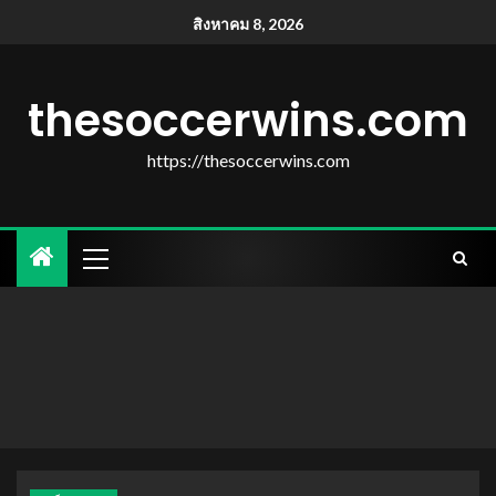
สิงหาคม 8, 2026
thesoccerwins.com
https://thesoccerwins.com