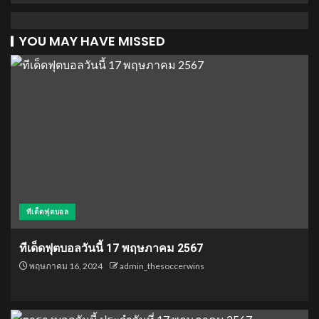
YOU MAY HAVE MISSED
ทีเด็ดฟุตบอล
ทีเด็ดฟุตบอลวันนี้ 17 พฤษภาคม 2567
พฤษภาคม 16, 2024
admin_thesoccerwins