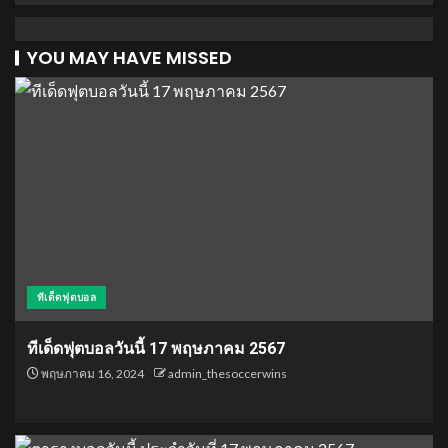
YOU MAY HAVE MISSED
ทีเด็ดฟุตบอล
ทีเด็ดฟุตบอลวันนี้ 17 พฤษภาคม 2567
พฤษภาคม 16, 2024
admin_thesoccerwins