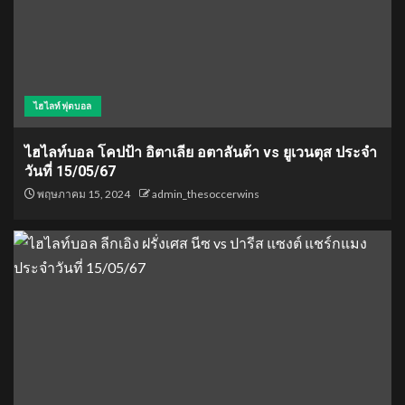
ไฮไลท์ฟุตบอล
ไฮไลท์บอล โคปป้า อิตาเลีย อตาลันต้า vs ยูเวนตุส ประจำ
วันที่ 15/05/67
พฤษภาคม 15, 2024
admin_thesoccerwins