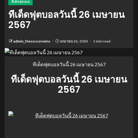
ทีเด็ดฟุตบอล
ทีเด็ดฟุตบอลวันนี้ 26 เมษายน
2567
admin_thesoccerwins
เมษายน 26, 2024
1 min read
ทีเด็ดฟุตบอลวันนี้ 26 เมษายน 2567
ทีเด็ดฟุตบอลวันนี้ 26 เมษายน
2567