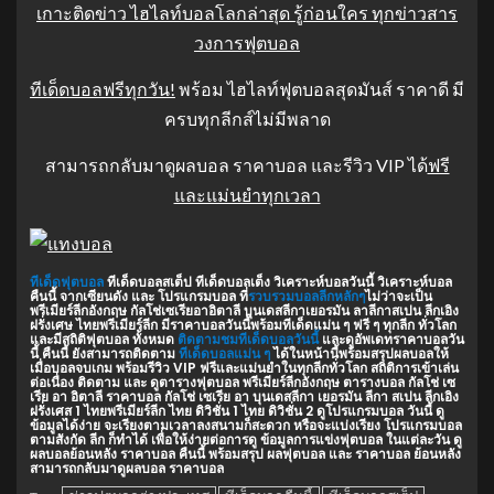
เกาะติดข่าว ไฮไลท์บอลโลกล่าสุด รู้ก่อนใคร ทุกข่าวสาร
วงการฟุตบอล
ทีเด็ดบอลฟรีทุกวัน!
พร้อม ไฮไลท์ฟุตบอลสุดมันส์ ราคาดี มี
ครบทุกลีกส์ไม่มีพลาด
สามารถกลับมาดูผลบอล ราคาบอล และรีวิว VIP ได้
ฟรี
และแม่นยำทุกเวลา
ทีเด็ดฟุตบอล
ทีเด็ดบอลสเต็ป ทีเด็ดบอลเต็ง วิเคราะห์บอลวันนี้ วิเคราะห์บอล
คืนนี้ จากเซียนดัง และ โปรแกรมบอล ที่
รวบรวมบอลลีกหลักๆ
ไม่ว่าจะเป็น
พรีเมียร์ลีกอังกฤษ กัลโช่เซเรียอาอิตาลี บุนเดสลีกาเยอรมัน ลาลีกาสเปน ลีกเอิง
ฝรั่งเศษ ไทยพรีเมียร์ลีก มีราคาบอลวันนี้พร้อมทีเด็ดแม่น ๆ ฟรี ๆ ทุกลีก ทั่วโลก
และมีสถิติฟุตบอล ทั้งหมด
ติดตามชมทีเด็ดบอลวันนี้
และดูอัพเดทราคาบอลวัน
นี้ คืนนี้ ยังสามารถติดตาม
ทีเด็ดบอลแม่น ๆ
ได้ในหน้านี้พร้อมสรุปผลบอลให้
เมื่อบอลจบเกม พร้อมรีวิว VIP ฟรีและแม่นยำในทุกลีกทั่วโลก สถิติการเข้าเล่น
ต่อเนื่อง ติดตาม และ ดูตารางฟุตบอล พรีเมียร์ลีกอังกฤษ ตารางบอล กัลโช่ เซ
เรีย อา อิตาลี ราคาบอล กัลโช่ เซเรีย อา บุนเดสลีกา เยอรมัน ลีกา สเปน ลีกเอิง
ฝรั่งเศส 1 ไทยพรีเมียร์ลีก ไทย ดิวิชั่น 1 ไทย ดิวิชั่น 2 ดูโปรแกรมบอล วันนี้ ดู
ข้อมูลได้ง่าย จะเรียงตามเวลาลงสนามก็สะดวก หรือจะแบ่งเรียง โปรแกรมบอล
ตามสังกัด ลีก ก็ทำได้ เพื่อให้ง่ายต่อการดู ข้อมูลการแข่งฟุตบอล ในแต่ละวัน ดู
ผลบอลย้อนหลัง ราคาบอล คืนนี้ พร้อมสรุป ผลฟุตบอล และ ราคาบอล ย้อนหลัง
สามารถกลับมาดูผลบอล ราคาบอล