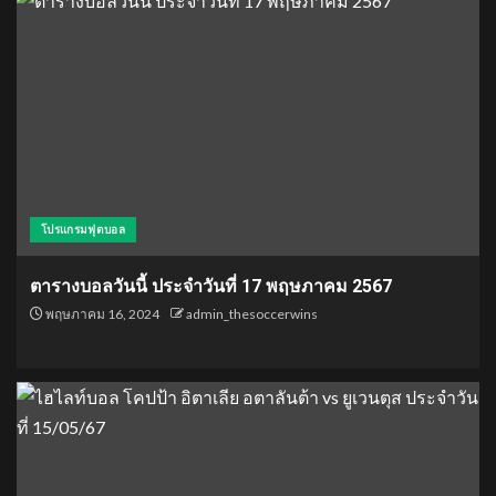
โปรแกรมฟุตบอล
ตารางบอลวันนี้ ประจำวันที่ 17 พฤษภาคม 2567
พฤษภาคม 16, 2024
admin_thesoccerwins