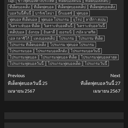
ข่าวฟุตบอลต่างประเทศ
ทีเด็ดบอลคืนนี้
ทีเด็ดบอลสเต็ป
Tags:
ทีเด็ดบอลเต็ง
ทีเด็ดฟุตบอล
ทีเด็ดฟุตบอลสเต็ป
ทีเด็ดฟุตบอลเต็ง
บอลวันนี้คืนนี้
บาร์เซโลน่า
บิ๊กแมตช์
ฟุตบอล
ฟุตบอล ทีเด็ดบอล
ฟุตบอล โปรแกรม
ยุโรป
ลาลีกา สเปน
วิเคราะห์บอล ทีเด็ด
วิเคราะห์บอลคืนนี้
วิเคราะห์บอลวันนี้
สเต็ปบอล
อังกฤษ
อินตาลี่
เยอรมนี
เรอัล มาดริด
เอล กลาซิโก้
แทงบอลสเต็ป
โปรแกรม
โปรแกรม ทีเด็ด
โปรแกรม ทีเด็ดบอลเต็ง
โปรแกรม ฟุตบอล โปรแกรม
โปรแกรมบอล
โปรแกรมบอลลีกดัง
โปรแกรมบอลวันนี้
โปรแกรมฟุตบอล
โปรแกรมฟุตบอล ทีเด็ด
โปรแกรมฟุตบอลล่าสุด
โปรแกรมฟุตบอลวันนี้
โปรแกรมฟุตบอลเด็ด
โปรแกรมวันนี้
Previous
Next
ทีเด็ดฟุตบอลวันนี้ 25
ทีเด็ดฟุตบอลวันนี้ 27
เมษายน 2567
เมษายน 2567