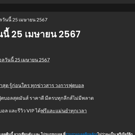
ลวันนี้ 25 เมษายน 2567
ันนี้ 25 เมษายน 2567
าสุด รู้ก่อนใคร ทุกข่าวสาร วงการฟุตบอล
ุตบอลสุดมันส์ ราคาดี มีครบทุกลีกส์ไม่มีพลาด
ล และรีวิว VIP ได้
ฟรีและแม่นยำทุกเวลา
์บอลคืนนี้ จากเซียนดัง และ โปรแกรมบอล ที่
รวบรวมบอลลีกหลักๆ
ไม่ว่าจะเป็น พรีเมียร์ลีก