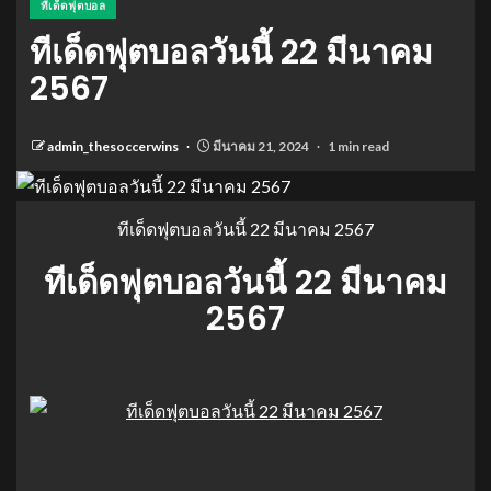
ทีเด็ดฟุตบอล
ทีเด็ดฟุตบอลวันนี้ 22 มีนาคม
2567
admin_thesoccerwins
มีนาคม 21, 2024
1 min read
ทีเด็ดฟุตบอลวันนี้ 22 มีนาคม 2567
ทีเด็ดฟุตบอลวันนี้ 22 มีนาคม
2567