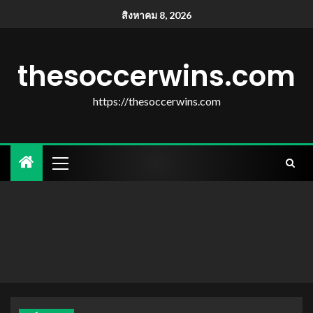
สิงหาคม 8, 2026
thesoccerwins.com
https://thesoccerwins.com