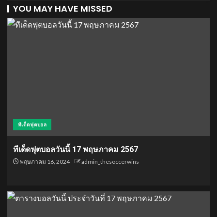
YOU MAY HAVE MISSED
ทีเด็ดฟุตบอล
ทีเด็ดฟุตบอลวันนี้ 17 พฤษภาคม 2567
พฤษภาคม 16, 2024
admin_thesoccerwins