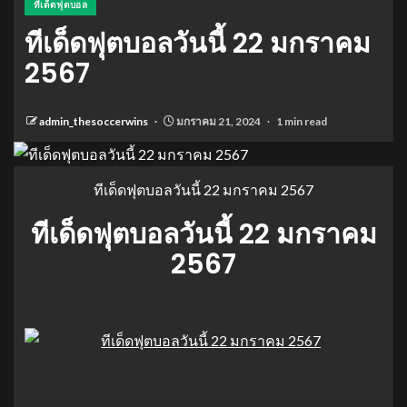
ทีเด็ดฟุตบอล
ทีเด็ดฟุตบอลวันนี้ 22 มกราคม
2567
admin_thesoccerwins
มกราคม 21, 2024
1 min read
ทีเด็ดฟุตบอลวันนี้ 22 มกราคม 2567
ทีเด็ดฟุตบอลวันนี้ 22 มกราคม
2567