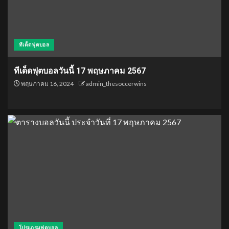
ทีเด็ดฟุตบอล
ทีเด็ดฟุตบอลวันนี้ 17 พฤษภาคม 2567
พฤษภาคม 16, 2024
admin_thesoccerwins
โปรแกรมฟุตบอล