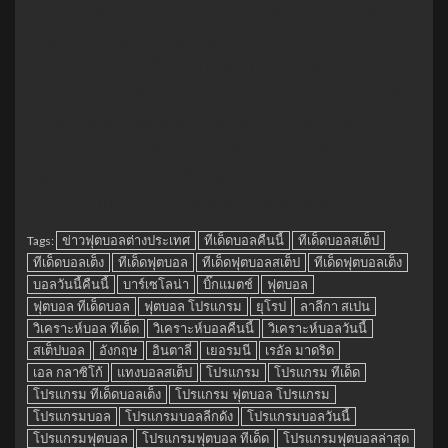
กัลโช่ เซเรีย อา บุนเดสลีกา เยอรมัน ลีกา สเปน ลีกเอิง
ฝรั่งเศส 1 ไทยพรีเมียร์ลีก ไทย ดิวิชั่น 1 ไทย ดิวิชั่น 2 ดู
โปรแกรมบอล วันนี้ ดูข้อมูลได้ง่าย จะเรียงตามเวลาลง
สนามก็สะดวก หรือจะแบ่งเรียง โปรแกรมบอล ตามสังกัด
ลีก ก็ทำได้ เพื่อให้ง่ายต่อการดู ข้อมูลการแข่งฟุตบอล ใน
แต่ละวัน ดู ผลบอลย้อนหลัง ราคาบอล คืนนี้ พร้อมสรุป ผล
ฟุตบอล และ ราคาบอล ย้อนหลัง สามารถกลับมาดูผลบอล
ราคาบอล และรีวิว VIP ได้
ฟรีและแม่นยำทุกเวลา
ข่าวฟุตบอลต่างประเทศ
ทีเด็ดบอลคืนนี้
ทีเด็ดบอลสเต็ป
Tags:
ทีเด็ดบอลเต็ง
ทีเด็ดฟุตบอล
ทีเด็ดฟุตบอลสเต็ป
ทีเด็ดฟุตบอลเต็ง
บอลวันนี้คืนนี้
บาร์เซโลน่า
บิ๊กแมตช์
ฟุตบอล
ฟุตบอล ทีเด็ดบอล
ฟุตบอล โปรแกรม
ยุโรป
ลาลีกา สเปน
วิเคราะห์บอล ทีเด็ด
วิเคราะห์บอลคืนนี้
วิเคราะห์บอลวันนี้
สเต็ปบอล
อังกฤษ
อินตาลี่
เยอรมนี
เรอัล มาดริด
เอล กลาซิโก้
แทงบอลสเต็ป
โปรแกรม
โปรแกรม ทีเด็ด
โปรแกรม ทีเด็ดบอลเต็ง
โปรแกรม ฟุตบอล โปรแกรม
โปรแกรมบอล
โปรแกรมบอลลีกดัง
โปรแกรมบอลวันนี้
โปรแกรมฟุตบอล
โปรแกรมฟุตบอล ทีเด็ด
โปรแกรมฟุตบอลล่าสุด