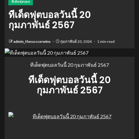
ทีเด็ดฟุตบอล
ทีเด็ดฟุตบอลวันนี้ 20
กุมภาพันธ์ 2567
admin_thesoccerwins
กุมภาพันธ์ 20, 2024
1 min read
ทีเด็ดฟุตบอลวันนี้ 20 กุมภาพันธ์ 2567
ทีเด็ดฟุตบอลวันนี้ 20
กุมภาพันธ์ 2567