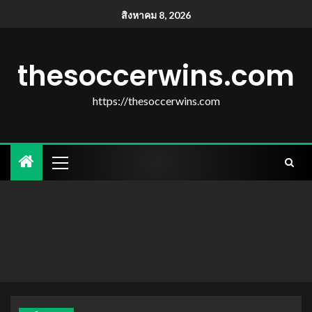
สิงหาคม 8, 2026
thesoccerwins.com
https://thesoccerwins.com