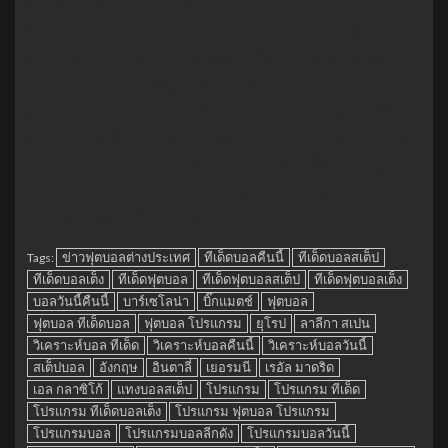
ลีกอังกฤษ ตารางบอล กัลโช่ เซเรีย อา อิตาลี ราคาบอล
กัลโช่ เซเรีย อา บุนเดสลีกา เยอรมัน ลีกา สเปน ลีกเอิง
ฝรั่งเศส 1 ไทยพรีเมียร์ลีก ไทย ดิวิชั่น 1 ไทย ดิวิชั่น 2 ดู
โปรแกรมบอล วันนี้ ดูข้อมูลได้ง่าย จะเรียงตามเวลาลง
สนามก็สะดวก หรือจะแบ่งเรียง โปรแกรมบอล ตามสังกัด
ลีก ก็ทำได้ เพื่อให้ง่ายต่อการดู ข้อมูลการแข่งฟุตบอล ใน
แต่ละวัน ดู ผลบอลย้อนหลัง ราคาบอล คืนนี้ พร้อมสรุป ผล
ฟุตบอล และ ราคาบอล ย้อนหลัง สามารถกลับมาดูผลบอล
ราคาบอล และรีวิว VIP ได้
ฟรีและแม่นยำทุกเว
ลา
ข่าวฟุตบอลต่างประเทศ
ทีเด็ดบอลคืนนี้
ทีเด็ดบอลสเต็ป
Tags:
ทีเด็ดบอลเต็ง
ทีเด็ดฟุตบอล
ทีเด็ดฟุตบอลสเต็ป
ทีเด็ดฟุตบอลเต็ง
บอลวันนี้คืนนี้
บาร์เซโลน่า
บิ๊กแมตช์
ฟุตบอล
ฟุตบอล ทีเด็ดบอล
ฟุตบอล โปรแกรม
ยุโรป
ลาลีกา สเปน
วิเคราะห์บอล ทีเด็ด
วิเคราะห์บอลคืนนี้
วิเคราะห์บอลวันนี้
สเต็ปบอล
อังกฤษ
อินตาลี่
เยอรมนี
เรอัล มาดริด
เอล กลาซิโก้
แทงบอลสเต็ป
โปรแกรม
โปรแกรม ทีเด็ด
โปรแกรม ทีเด็ดบอลเต็ง
โปรแกรม ฟุตบอล โปรแกรม
โปรแกรมบอล
โปรแกรมบอลลีกดัง
โปรแกรมบอลวันนี้