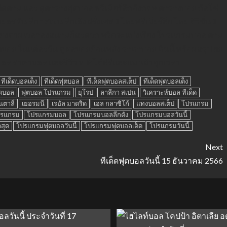
 ติดตาม และ ดูตารางฟุตบอล พรีเมียร์ลีกอังกฤษ ตารางบอล กัลโช่
อรมัน ลีกา สเปน ลีกเอิง ฝรั่งเศส 1 ไทยพรีเมียร์ลีก ไทย ดิวิชั่น 1
ย จะเรียงตามเวลาลงสนามก็สะดวก หรือจะแบ่งเรียง โปรแกรมบอล ตาม
งฟุตบอล ในแต่ละวัน ดู ผลบอลย้อนหลัง ราคาบอล คืนนี้ พร้อมสรุป ผล
ล ราคาบอล และรีวิว VIP ได้
ฟรีและแม่นยำทุกเวลา
ทีเด็ดบอลเต็ง
ทีเด็ดฟุตบอล
ทีเด็ดฟุตบอลสเต็ป
ทีเด็ดฟุตบอลเต็ง
็ดบอล
ฟุตบอล โปรแกรม
ยุโรป
ลาลีกา สเปน
วิเคราะห์บอล ทีเด็ด
นตาลี่
เยอรมนี
เรอัล มาดริด
เอล กลาซิโก้
แทงบอลสเต็ป
โปรแกรม
ปรแกรม
โปรแกรมบอล
โปรแกรมบอลลีกดัง
โปรแกรมบอลวันนี้
สุด
โปรแกรมฟุตบอลวันนี้
โปรแกรมฟุตบอลเด็ด
โปรแกรมวันนี้
Next
ทีเด็ดฟุตบอลวันนี้ 15 ธันวาคม 2566