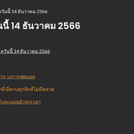
ลวันนี้ 14 ธันวาคม 2566
นนี้ 14 ธันวาคม 2566
วสาร วงการฟุตบอล
ดี มีครบทุกลีกส์ไม่มีพลาด
ีและแม่นยำทุกเวลา
วิเคราะห์บอลวันนี้ วิเคราะห์บอลคืนนี้ จากเซียนดัง และ
ยร์ลีก อังกฤษ บุนเดสลีกา เยอรมัน ลาลีกา สเปน กัลโช่เซเรีย อา
 บอลถ้วย อย่าง ยูฟ่า แชมเปี้ยนส์ ลีก ยูโรป้าลีก
พร้อมรีวิว VIP
ฟรี