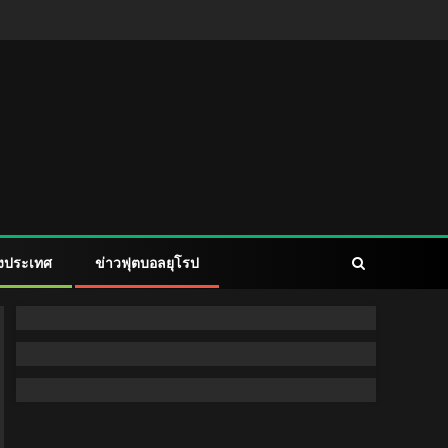
างประเทศ
ข่าวฟุตบอลยุโรป