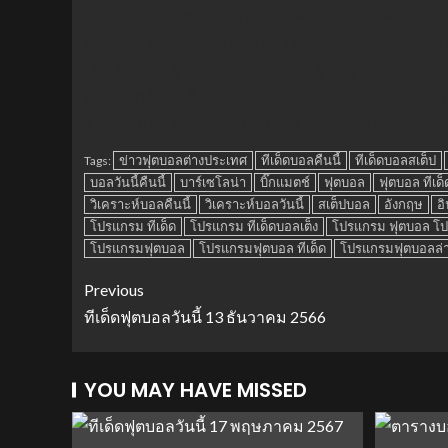
และแม่นยำในทุกลีกทั่วโลก สถิติการเข้าเล่นต่อเนื่อง
เซเรีย อา อิตาลี ราคาบอล กัลโช่ เซเรีย อา บุนเดสลีกา เย
ไทย ดิวิชั่น 2 ดูโปรแกรมบอล วันนี้ ดูข้อมูลได้ง่า
สังกัด ลีก ก็ทำได้ เพื่อให้ง่ายต่อการดู ข้อมูลการแข่
ฟุตบอล และ ราคาบอล ย้อนหลัง สามารถกลับมาดูผลบอ
ข่าวฟุตบอลต่างประเทศ
ทีเด็ดบอลคืนนี้
ทีเด็ดบอลสเต็ป
Tags:
บอลวันนี้คืนนี้
บาร์เซโลน่า
บิ๊กแมตช์
ฟุตบอล
ฟุตบอล ทีเด
วิเคราะห์บอลคืนนี้
วิเคราะห์บอลวันนี้
สเต็ปบอล
อังกฤษ
อิ
โปรแกรม ทีเด็ด
โปรแกรม ทีเด็ดบอลเต็ง
โปรแกรม ฟุตบอล โ
โปรแกรมฟุตบอล
โปรแกรมฟุตบอล ทีเด็ด
โปรแกรมฟุตบอลล่า
Previous
ทีเด็ดฟุตบอลวันนี้ 13 ธันวาคม 2566
YOU MAY HAVE MISSED