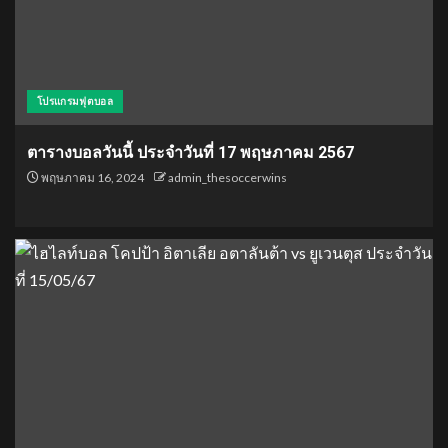
โปรแกรมฟุตบอล
ตารางบอลวันนี้ ประจำวันที่ 17 พฤษภาคม 2567
พฤษภาคม 16, 2024
admin_thesoccerwins