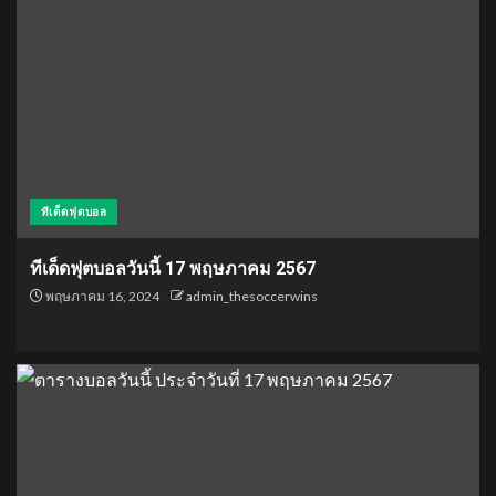
ทีเด็ดฟุตบอล
ทีเด็ดฟุตบอลวันนี้ 17 พฤษภาคม 2567
พฤษภาคม 16, 2024
admin_thesoccerwins