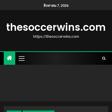
สิงหาคม 7, 2026
thesoccerwins.com
https://thesoccerwins.com