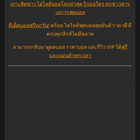
เกาะติดข่าว ไฮไลท์บอลโลกล่าสุด รู้ก่อนใคร ทุกข่าวสาร
วงการฟุตบอล
ทีเด็ดบอลฟรีทุกวัน!
พร้อม ไฮไลท์ฟุตบอลสุดมันส์ ราคาดี มี
ครบทุกลีกส์ไม่มีพลาด
สามารถกลับมาดูผลบอล ราคาบอล และรีวิว VIP ได้
ฟรี
และแม่นยำทุกเวลา
ทีเด็ดฟุตบอล
ทีเด็ดบอลสเต็ป ทีเด็ดบอลเต็ง วิเคราะห์บอล
วันนี้ วิเคราะห์บอลคืนนี้ จากเซียนดัง และ โปรแกรมบอล ที่
รวบรวมบอลลีกหลักๆ
ไม่ว่าจะเป็น
พรีเมียร์ลีกอังกฤษ กัลโช่เซเรียอาอิตาลี บุนเดสลีกา
เยอรมัน ลาลีกาสเปน ลีกเอิงฝรั่งเศษ ไทยพรีเมียร์ลีก
มีราคาบอลวันนี้พร้อมทีเด็ดแม่น ๆ ฟรี ๆ ทุกลีก ทั่วโลก และ
มีสถิติฟุตบอล ทั้งหมด
ติดตามชมทีเด็ดบอลวันนี้
และดูอัพเดทราคาบอลวันนี้ คืนนี้ ยังสามารถติดตาม
ทีเด็ด