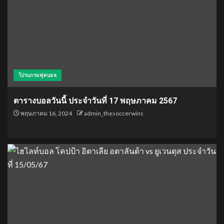
โปรแกรมฟุตบอล
ตารางบอลวันนี้ ประจำวันที่ 17 พฤษภาคม 2567
พฤษภาคม 16, 2024
admin_thesoccerwins