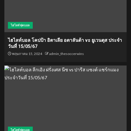
ไฮไลท์ฟุตบอล
ไฮไลท์บอล โคปป้า อิตาเลีย อตาลันต้า vs ยูเวนตุส ประจำ
วันที่ 15/05/67
พฤษภาคม 15, 2024
admin_thesoccerwins
ไฮไลท์ฟุตบอล