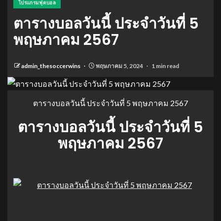
โปรแกรมฟุตบอล
ตารางบอลวันนี้ ประจำวันที่ 5
พฤษภาคม 2567
admin_thesoccerwins
พฤษภาคม 5, 2024
1 min read
ตารางบอลวันนี้ ประจำวันที่ 5 พฤษภาคม 2567
ตารางบอลวันนี้ ประจำวันที่ 5
พฤษภาคม 2567