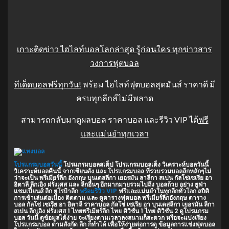
เกาะติดข่าว ไฮไลท์บอลโลกล่าสุด รู้ก่อนใคร ทุกข่าวสาร
วงการฟุตบอล
ทีเด็ดบอลฟรีทุกวัน!
พร้อม ไฮไลท์ฟุตบอลสุดมันส์ ราคาดี มี
ครบทุกลีกส์ไม่มีพลาด
สามารถกลับมาดูผลบอล ราคาบอล และรีวิว VIP ได้
ฟรี
และแม่นยำทุกเวลา
โปรแกรมบอลวันนี้
โปรแกรมบอลสเต็ป โปรแกรมบอลเต็ง วิเคราะห์บอลวันนี้
วิเคราะห์บอลคืนนี้ จากเซียนดัง และ โปรแกรมบอล ที่รวบรวมบอลลีกหลักๆไม่
ว่าจะเป็น พรีเมียร์ลีก อังกฤษ บุนเดสลีกา เยอรมัน ลาลีกา สเปน กัลโช่เซเรีย อา
อิตาลี ลีกเอิง ฝรั่งเศส และ ลีกอื่นๆ อีกมากมายรวมไปถึง บอลถ้วย อย่าง ยูฟ่า
แชมเปี้ยนส์ ลีก ยูโรป้าลีก
พร้อมรีวิว VIP
ฟรีและแม่นยำในทุกลีกทั่วโลก สถิติ
การเข้าเล่นต่อเนื่อง ติดตาม และ ดูตารางฟุตบอล พรีเมียร์ลีกอังกฤษ ตาราง
บอล กัลโช่ เซเรีย อา อิตาลี ราคาบอล กัลโช่ เซเรีย อา บุนเดสลีกา เยอรมัน ลีกา
สเปน ลีกเอิง ฝรั่งเศส 1 ไทยพรีเมียร์ลีก ไทย ดิวิชั่น 1 ไทย ดิวิชั่น 2 ดูโปรแกรม
บอล วันนี้ ดูข้อมูลได้ง่าย จะเรียงตามเวลาลงสนามก็สะดวก หรือจะแบ่งเรียง
โปรแกรมบอล ตามสังกัด ลีก ก็ทำได้ เพื่อให้ง่ายต่อการดู ข้อมูลการแข่งฟุตบอล