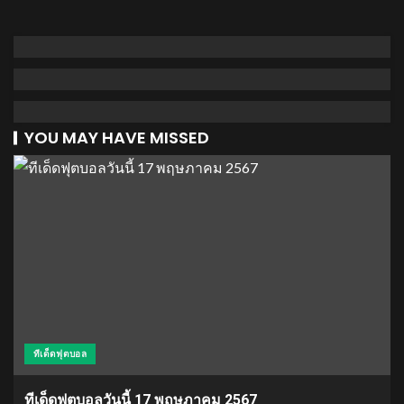
YOU MAY HAVE MISSED
ทีเด็ดฟุตบอล
ทีเด็ดฟุตบอลวันนี้ 17 พฤษภาคม 2567