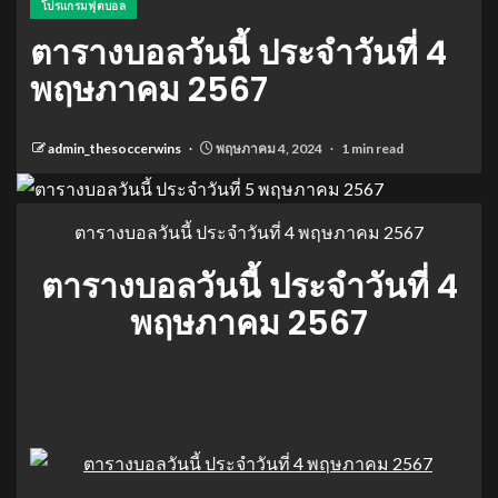
โปรแกรมฟุตบอล
ตารางบอลวันนี้ ประจำวันที่ 4
พฤษภาคม 2567
admin_thesoccerwins
พฤษภาคม 4, 2024
1 min read
ตารางบอลวันนี้ ประจำวันที่ 4 พฤษภาคม 2567
ตารางบอลวันนี้ ประจำวันที่ 4
พฤษภาคม 2567