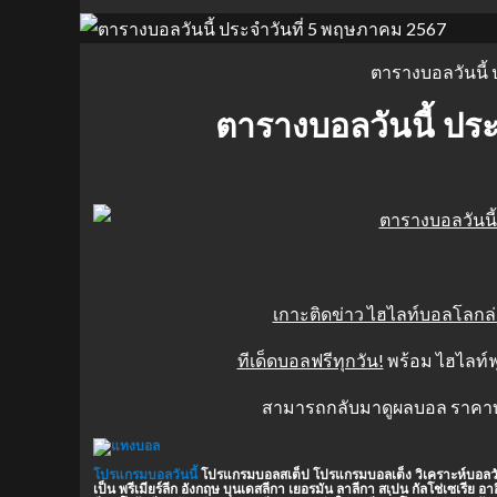
ตารางบอลวันนี้ 
ตารางบอลวันนี้ ปร
เกาะติดข่าว ไฮไลท์บอลโลกล่
ทีเด็ดบอลฟรีทุกวัน!
พร้อม ไฮไลท์ฟ
สามารถกลับมาดูผลบอล ราคาบอ
โปรแกรมบอลวันนี้
โปรแกรมบอลสเต็ป โปรแกรมบอลเต็ง วิเคราะห์บอลวันน
เป็น พรีเมียร์ลีก อังกฤษ บุนเดสลีกา เยอรมัน ลาลีกา สเปน กัลโช่เซเรีย อา