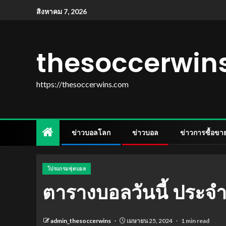
สิงหาคม 7, 2026
thesoccerwin
https://thesoccerwins.com
ข่าวบอลโลก
ข่าวบอล
ข่าวการซื้อขา
โปรแกรมฟุตบอล
ตารางบอลวันนี้ ประจำ
admin_thesoccerwins
เมษายน 25, 2024
1 min read