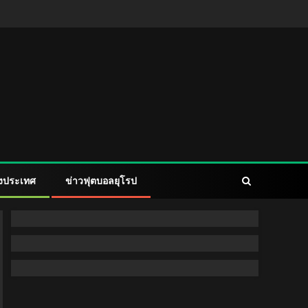
างประเทศ
ข่าวฟุตบอลยุโรป