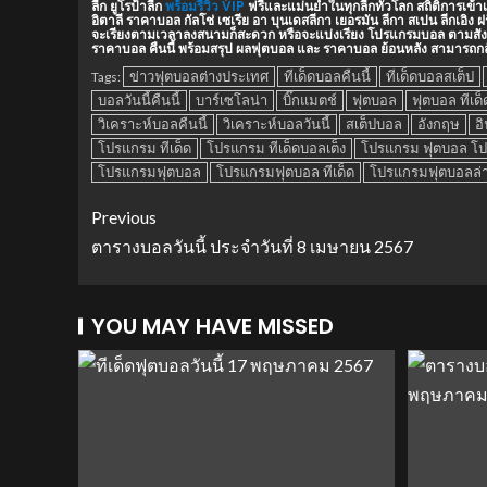
ลีก ยูโรป้าลีก
พร้อมรีวิว VIP
ฟรีและแม่นยำในทุกลีกทั่วโลก สถิติการเข้าเ
อิตาลี ราคาบอล กัลโช่ เซเรีย อา บุนเดสลีกา เยอรมัน ลีกา สเปน ลีกเอิง ฝรั่
จะเรียงตามเวลาลงสนามก็สะดวก หรือจะแบ่งเรียง โปรแกรมบอล ตามสังกัด 
ราคาบอล คืนนี้ พร้อมสรุป ผลฟุตบอล และ ราคาบอล ย้อนหลัง สามารถก
ข่าวฟุตบอลต่างประเทศ
ทีเด็ดบอลคืนนี้
ทีเด็ดบอลสเต็ป
Tags:
บอลวันนี้คืนนี้
บาร์เซโลน่า
บิ๊กแมตช์
ฟุตบอล
ฟุตบอล ทีเด
วิเคราะห์บอลคืนนี้
วิเคราะห์บอลวันนี้
สเต็ปบอล
อังกฤษ
อิ
โปรแกรม ทีเด็ด
โปรแกรม ทีเด็ดบอลเต็ง
โปรแกรม ฟุตบอล โ
โปรแกรมฟุตบอล
โปรแกรมฟุตบอล ทีเด็ด
โปรแกรมฟุตบอลล่า
Previous
ตารางบอลวันนี้ ประจำวันที่ 8 เมษายน 2567
YOU MAY HAVE MISSED