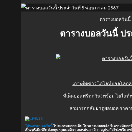
ตารางบอลวันนี้
ตารางบอลวันนี้ ปร
เกาะติดข่าว ไฮไลท์บอลโลกล่
ทีเด็ดบอลฟรีทุกวัน!
พร้อม ไฮไลท์ฟ
สามารถกลับมาดูผลบอล ราคาบอ
โปรแกรมบอลวันนี้
โปรแกรมบอลสเต็ป โปรแกรมบอลเต็ง วิเคราะห์บอลวันน
เป็น พรีเมียร์ลีก อังกฤษ บุนเดสลีกา เยอรมัน ลาลีกา สเปน กัลโช่เซเรีย อา