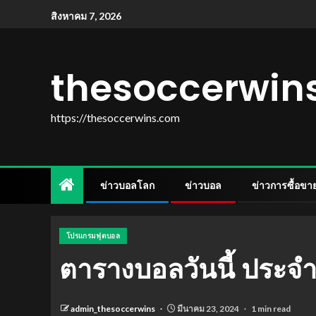
สิงหาคม 7, 2026
thesoccerwin
https://thesoccerwins.com
ข่าวบอลโลก
ข่าวบอล
ข่าวการซื้อขา
โปรแกรมฟุตบอล
ตารางบอลวันนี้ ประจำ
admin_thesoccerwins
มีนาคม 23, 2024
1 min read