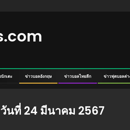
s.com
ยนักเตะ
ข่าวบอลอังกฤษ
ข่าวบอลไทยลีก
ข่าวฟุตบอลต่
วันที่ 24 มีนาคม 2567