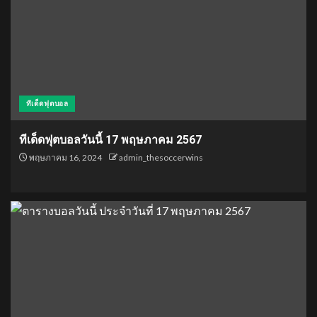
ทีเด็ดฟุตบอล
ทีเด็ดฟุตบอลวันนี้ 17 พฤษภาคม 2567
พฤษภาคม 16, 2024
admin_thesoccerwins