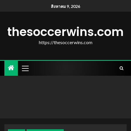
สิงหาคม 9, 2026
thesoccerwins.com
https://thesoccerwins.com