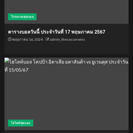
โปรแกรมฟุตบอล
ตารางบอลวันนี้ ประจำวันที่ 17 พฤษภาคม 2567
พฤษภาคม 16, 2024
admin_thesoccerwins
ไฮไลท์ฟุตบอล