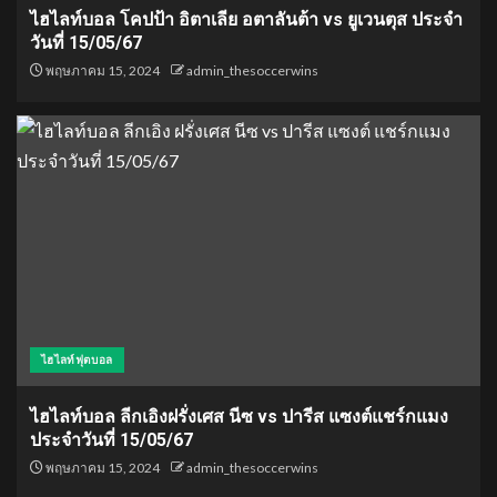
ไฮไลท์บอล โคปป้า อิตาเลีย อตาลันต้า vs ยูเวนตุส ประจำ
วันที่ 15/05/67
พฤษภาคม 15, 2024
admin_thesoccerwins
ไฮไลท์ฟุตบอล
ไฮไลท์บอล ลีกเอิงฝรั่งเศส นีซ vs ปารีส แซงต์แชร์กแมง
ประจำวันที่ 15/05/67
พฤษภาคม 15, 2024
admin_thesoccerwins