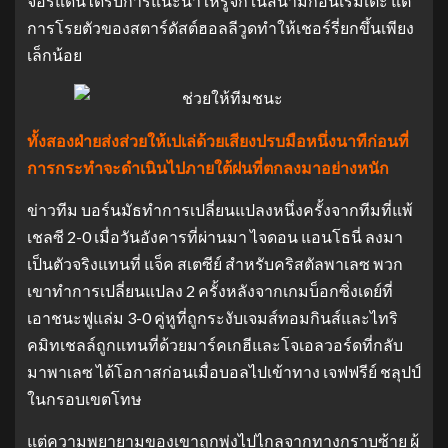
จอร์แดนได้รับการแนะนําให้รู้จักในสนามก่อนเริ่มเตะ แต่
การโรยตัวของสตาร์ดัสต์ฮอลลีวูดทําให้เชอร์รี่ยกขึ้นเพียง
เล็กน้อย
ทั้งสองฝ่ายส่งส่วยให้เปเล่ด้วยเสียงปรบมือหนึ่งนาทีก่อนที่
การกระทําจะดําเนินไปภายใต้ฝนที่ตกลงมาอย่างหนัก
ข่าวทีม บอร์นมัธทําการเปลี่ยนแปลงหนึ่งครั้งจากทีมที่แพ้
เชลซี 2-0 เมื่อวันอังคารที่ผ่านมา ไจดอน แอนโธนี่ ลงมา
เป็นตัวจริงแทนที่ แจ็ค สเตซีย์ สําหรับคริสตัลพาเลซ พวก
เขาทําการเปลี่ยนแปลง 2 ครั้งหลังจากเกมบ็อกซิ่งเดย์ที่
เอาชนะฟูแล่ม 3-0 คู่หูที่ถูกระงับเจมส์ทอมกินส์และไทริ
คมิทเชลล์ถูกแทนที่ด้วยมาร์คเกฮีและโจเอลวอร์ดที่กลับ
มาพาเลซ ได้โอกาสก่อนเมื่อบอลไปเข้าทาง เจฟฟรีย์ ชลุปป์
ในกรอบเขตโทษ
แต่ความพยายามของเขาถูกพุ่งไปไกลจากทางกราบซ้าย ผู้