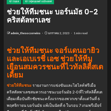
ข่าวบอล
ข่าวฟุตบอลต่างประเทศ
ช่วยให้ทีมชนะ บอร์นมัธ 0-2
คริสตัลพาเลซ
admin_thesoccerwins
มกราคม 2, 2023
1 min read
ช่วยให้ทีมชนะ จอร์แดนอายิว
และเอเบเรชี่ เอซ ช่วยให้ทีม
เยือนสมควรชนะที่ไวทัลลิตี้สเต
เดี้ยม
ช่วยให้ทีมชนะ
รายงานการแข่งขันและไฮไลท์ฟรีเมื่อ
คริสตัลพาเลซสมควรเอาชนะบอร์นมัธ 2-0 ที่ไวทัลลิตี้สเต
เดียมเพื่อบันทึกชัยชนะครั้งแรกของพวกเขาตั้งแต่วันที่ 6
พฤศจิกายน บอร์นมัธ แพ้เป็นนัดที่ 6 ในรอบ 7 เกมพรีเมียร์