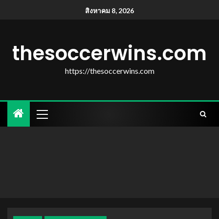
สิงหาคม 8, 2026
thesoccerwins.com
https://thesoccerwins.com