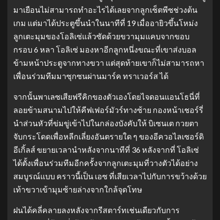
มาเยือนไม่สามารถทําอะไรได้เลยจากลูกเซ็ตพีซช่วงต้น
เกม แต่มาได้ประตูขึ้นนําในนาทีที่ 19 เมื่ออายิวขึ้นโหม่ง
ลูกเตะมุมของโอลิเซ่แล้วซัดด้วยขวามุมแคบจากขอบ
กรอบ 6 หลา โอลิเซ่ มองหาอีกลูกหนึ่งขณะที่เขาส่งบอล
ข้ามหน้าประตูจากทางขวา แต่สุดท้ายเขาก็ไม่สามารถหา
เพื่อนร่วมทีมมาซุกซนผ่านมาร์ค ทราเวอร์ส ได้
จากนั้นพาเลซเสียฟรีคิกของตัวเองโดยไจดอนแอนโธนี่ที่
ลอยข้ามสนามไปให้คีฟเฟอร์มัวร์ทางซ้าย กองหน้าเชอร์รี่
นําส่วนหัวที่ข่มขู่เข้าไปในกล่องบังคับให้ บิเซนเต กวยตา
จับกระโดดเพื่อหลีกเลี่ยงอันตรายใด ๆ ของอีควอไลเซอร์ดิ
อีเกิ้ลส์ ขยายเวลานําหลังจากนาทีที่ 36 หลังจากที่ โอลิเซ่
ได้ตั้งเพื่อนร่วมทีมอีกครั้งจากลูกเตะมุมที่วางตัวได้อย่าง
สมบูรณ์แบบ คราวนี้เป็น เอซ ที่เสียเวลาไปกับการขว้างด้วย
เท้าขวาเข้ามุมซ้ายล่างจากใกล้จุดโทษ
ฝนได้คลี่คลายลงหลังจากรีสตาร์ทเช่นเดียวกับการ