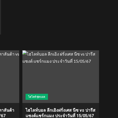
ไฮไลท์ฟุตบอล
ตาลันต้า
ไฮไลท์บอล ลีกเอิงฝรั่งเศส นีซ vs ปารีส
/67
แซงต์แชร์กแมง ประจำวันที่ 15/05/67