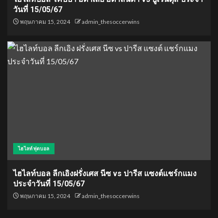
วันที่ 15/05/67
พฤษภาคม 15, 2024
admin_thesoccerwins
ไฮไลท์ฟุตบอล
ไฮไลท์บอล ลีกเอิงฝรั่งเศส นีซ vs ปารีส แซงต์แชร์กแมง
ประจำวันที่ 15/05/67
พฤษภาคม 15, 2024
admin_thesoccerwins