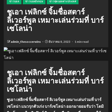
ข่าวบอล
ข่าวบอลอังกฤษ
ข่าวฟุตบอลต่างประเทศ
ชูเอา เฟลิกซ์ จิ้มชื่อสตาร์
ลิเวอร์พูล เหมาะเล่นร่วมที่ บาร์
เซโลน่า
admin_thesoccerwins
ธันวาคม 8, 2023
1 min read
ชูเอา เฟลิกซ์ จิ้มชื่อสตาร์
ลิเวอร์พูล เหมาะเล่นร่วมที่ บาร์
เซโลน่า
ชูเอา เฟลิกซ์ จิ้มชื่อสตาร์ ลิเวอร์พูล เหมาะเล่นร่วมที่ บาร์
เซโลน่า แนวรุกตัวเก่ง บาร์เซโลน่า ออกมายอมรับว่า โดมิ