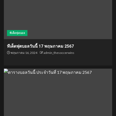
ทีเด็ดฟุตบอล
ทีเด็ดฟุตบอลวันนี้ 17 พฤษภาคม 2567
พฤษภาคม 16, 2024
admin_thesoccerwins