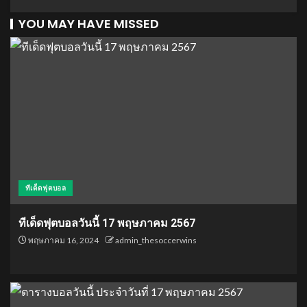
YOU MAY HAVE MISSED
ทีเด็ดฟุตบอล
ทีเด็ดฟุตบอลวันนี้ 17 พฤษภาคม 2567
พฤษภาคม 16, 2024
admin_thesoccerwins