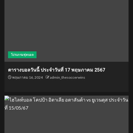
โปรแกรมฟุตบอล
ตารางบอลวันนี้ ประจำวันที่ 17 พฤษภาคม 2567
พฤษภาคม 16, 2024
admin_thesoccerwins