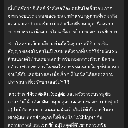
เห็นได้ชัดว่า อีเกิลส์ กำลังรอที่จะ ตัดสินใจเกี่ยวกับ การ
จัดสรรงบประมาณ ของพวกเขาสำหรับ ฤดูกาลที่จะมาถึง
แต่อาจมองว่า เลอร์ม่า เป็นตัวเลือกที่ราคาถูก เนื่องจาก
ขาด ค่าธรรมเนียมการโอน ซึ่งการย้าย ของเขาจะสั่งการ
ชาวโคลอมเบียมาถึง บอร์นมัธในฐานะ สถิติการเซ็น
สัญญา ของสโมสรในปี 2018 หลังจากที่เชอร์รี่จ่ายเงิน 25
ล้านปอนด์ให้กับเลบานเต้สำหรับ กองกลางตัวรุก มีความ
กลัวว่า พวกเขาอาจ ไม่ชดใช้ค่าธรรมเนียมใด ๆ ที่พวกเขา
จ่ายให้กับ เลอร์ม่า และเมื่อเร็ว ๆ นี้ โอนีล ได้แสดงความ
ปรารถนา ที่จะรักษา เลอร์ม่า ไว้
‘หวังว่าเจฟฟ์จะ ตัดสินใจอยู่ต่อ และหวังว่าจะบรรลุ ข้อ
ตกลงกันได้ แต่ผมคิดว่าคุณ ดูจากผลงานของเขา (กับฟูแล่
ม) ไม่มีปัญหาอย่างแน่นอน ฉันเข้ากันได้ดี กับเจฟฟ์ และ
เขาทุ่มเท ทุกอย่างทุกครั้งที่เล่น ใช่ ไม่มีปัญหา กับ
สถานการณ์ และเจฟฟ์ก็ อยู่ในจุดที่ดี’ เขากล่าวเสริม