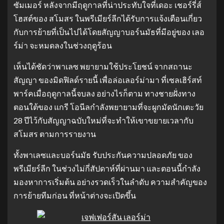
ซัมเมอร์ หลังจากมีฤดูกาลที่น่าประทับใจที่เดอะ เชอร์รี่ส์
โฮสต์ของ สโมสร ในพรีเมียร์ลีกได้รับการแจ้งเตือนเกี่ยว
กับการย้ายที่เป็นไปได้โดยสัญญาบอร์นมัธที่มีอยู่ของ เลอ
ร์ม่า จะหมดลงในช่วงฤดูร้อน
เห็นได้ชัดว่าพาเลซ พยายามใช้ประโยชน์ จากสถานะ
สัญญา ของมิดฟิลด์รายนี้ เพื่อล่อเลอร์ม่ามา ที่เซลเฮิร์สท์
พาร์คเมื่อฤดูกาลนี้จบลง อย่างไรก็ตาม ทางชายฝั่งทาง
ตอนใต้ของ แกรี โอนีลกำลังพยายามที่จะผูกมัดนักเตะวัย
28 ปีไว้กับสัญญาฉบับใหม่ที่จะทำให้เขาขยายเวลากับ
สโมสร ตามการรายงาน
ทั้งพาเลซและบอร์นมัธ รับประกันความปลอดภัย ของ
พรีเมียร์ลีก ในช่วงไม่กี่สัปดาห์ที่ผ่านมา และตอนนี้กำลัง
มองหาการเริ่มต้น อย่างรวดเร็วในลำดับ ความสำคัญของ
การย้ายทีมก่อน ที่หน้าต่างจะเปิดขึ้น